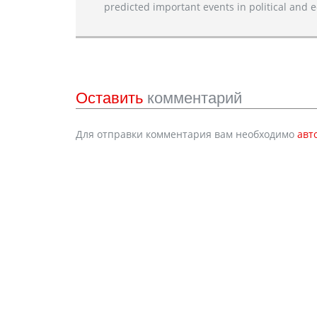
predicted important events in political and e
Оставить
комментарий
Для отправки комментария вам необходимо
авт