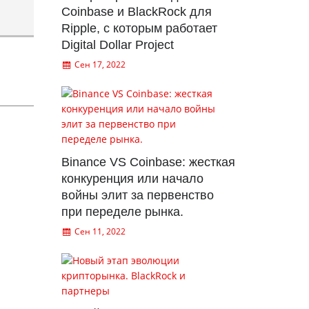
Coinbase и BlackRock для
Ripple, с которым работает
Digital Dollar Project
Сен 17, 2022
Binance VS Coinbase: жесткая
конкуренция или начало
войны элит за первенство
при переделе рынка.
Сен 11, 2022