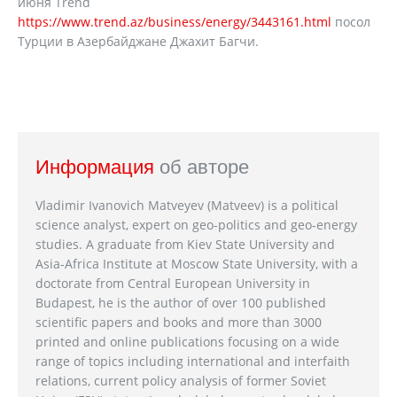
июня Trend
https://www.trend.az/business/energy/3443161.html
посол
Турции в Азербайджане Джахит Багчи.
Информация
об авторе
Vladimir Ivanovich Matveyev (Matveev) is a political
science analyst, expert on geo-politics and geo-energy
studies. A graduate from Kiev State University and
Asia-Africa Institute at Moscow State University, with a
doctorate from Central European University in
Budapest, he is the author of over 100 published
scientific papers and books and more than 3000
printed and online publications focusing on a wide
range of topics including international and interfaith
relations, current policy analysis of former Soviet