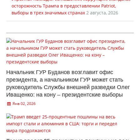
осторожность Трампа в предоставлении Patriot,
выборы в трех значимых странах
2 августа, 2026
Начальник ГУР Буданов возглавит офис
президента, а начальником ГУР может стать
руководитель Службы внешней разведки Олег
Иващенко: на кону – президентские выборы
Янв 02, 2026