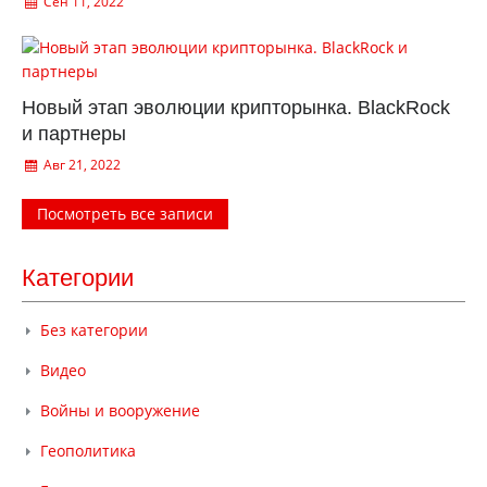
Сен 11, 2022
Новый этап эволюции крипторынка. BlackRock
и партнеры
Авг 21, 2022
Посмотреть все записи
Категории
Без категории
Видео
Войны и вооружение
Геополитика