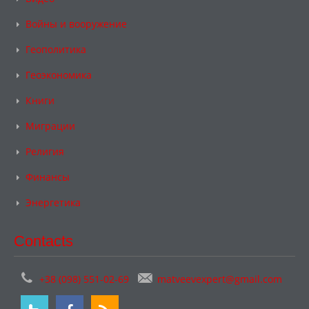
Войны и вооружение
Геополитика
Геоэкономика
Книги
Миграции
Религия
Финансы
Энергетика
Contacts
+38 (098) 551-02-69
matveevexpert@gmail.com