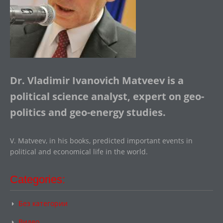
Dr. Vladimir Ivanovich Matveev is a
political science analyst, expert on geo-
politics and geo-energy studies.
V. Matveev, in his books, predicted important events in
political and economical life in the world.
Categories:
Без категории
Видео