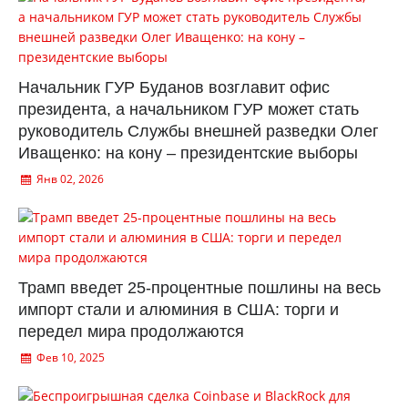
Начальник ГУР Буданов возглавит офис
президента, а начальником ГУР может стать
руководитель Службы внешней разведки Олег
Иващенко: на кону – президентские выборы
Янв 02, 2026
Трамп введет 25-процентные пошлины на весь
импорт стали и алюминия в США: торги и
передел мира продолжаются
Фев 10, 2025