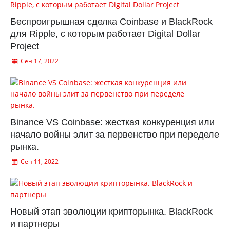
Беспроигрышная сделка Coinbase и BlackRock
для Ripple, с которым работает Digital Dollar
Project
Сен 17, 2022
Binance VS Coinbase: жесткая конкуренция или
начало войны элит за первенство при переделе
рынка.
Сен 11, 2022
Новый этап эволюции крипторынка. BlackRock
и партнеры