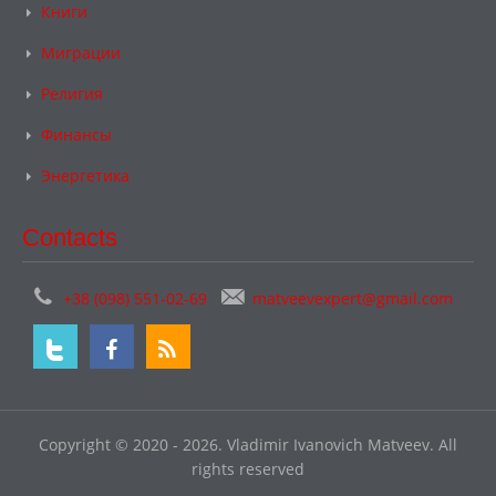
Книги
Миграции
Религия
Финансы
Энергетика
Contacts
+38 (098) 551-02-69
matveevexpert@gmail.com
Copyright © 2020 - 2026. Vladimir Ivanovich Matveev. All
rights reserved