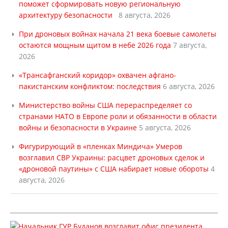
поможет сформировать новую региональную
архитектуру безопасности
8 августа, 2026
При дроновых войнах начала 21 века боевые самолеты
остаются мощным щитом в небе 2026 года
7 августа,
2026
«Трансафганский коридор» охвачен афгано-
пакистанским конфликтом: последствия
6 августа, 2026
Министерство войны США перераспределяет со
странами НАТО в Европе роли и обязанности в области
войны и безопасности в Украине
5 августа, 2026
Фигурирующий в «пленках Миндича» Умеров
возглавил СВР Украины: расцвет дроновых сделок и
«дроновой паутины» с США набирает новые обороты
4
августа, 2026