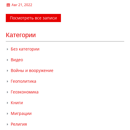
Авг 21, 2022
Посмотреть все записи
Категории
Без категории
Видео
Войны и вооружение
Геополитика
Геоэкономика
Книги
Миграции
Религия