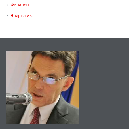
Финансы
Энергетика