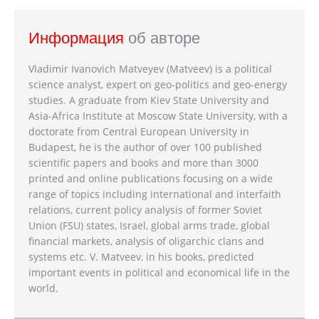
Информация
об авторе
Vladimir Ivanovich Matveyev (Matveev) is a political
science analyst, expert on geo-politics and geo-energy
studies. A graduate from Kiev State University and
Asia-Africa Institute at Moscow State University, with a
doctorate from Central European University in
Budapest, he is the author of over 100 published
scientific papers and books and more than 3000
printed and online publications focusing on a wide
range of topics including international and interfaith
relations, current policy analysis of former Soviet
Union (FSU) states, Israel, global arms trade, global
financial markets, analysis of oligarchic clans and
systems etc. V. Matveev, in his books, predicted
important events in political and economical life in the
world.