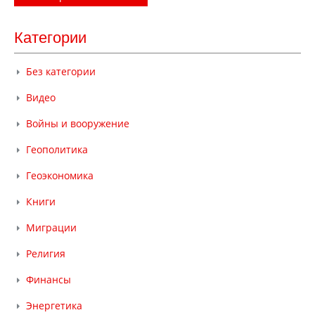
Категории
Без категории
Видео
Войны и вооружение
Геополитика
Геоэкономика
Книги
Миграции
Религия
Финансы
Энергетика