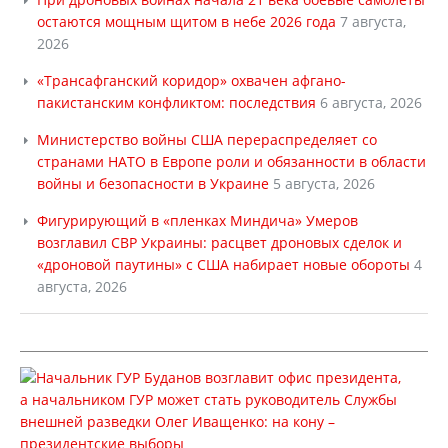
остаются мощным щитом в небе 2026 года
7 августа,
2026
«Трансафганский коридор» охвачен афгано-
пакистанским конфликтом: последствия
6 августа, 2026
Министерство войны США перераспределяет со
странами НАТО в Европе роли и обязанности в области
войны и безопасности в Украине
5 августа, 2026
Фигурирующий в «пленках Миндича» Умеров
возглавил СВР Украины: расцвет дроновых сделок и
«дроновой паутины» с США набирает новые обороты
4
августа, 2026