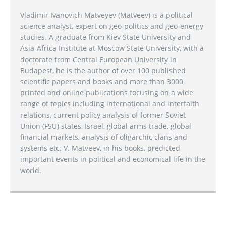
Vladimir Ivanovich Matveyev (Matveev) is a political
science analyst, expert on geo-politics and geo-energy
studies. A graduate from Kiev State University and
Asia-Africa Institute at Moscow State University, with a
doctorate from Central European University in
Budapest, he is the author of over 100 published
scientific papers and books and more than 3000
printed and online publications focusing on a wide
range of topics including international and interfaith
relations, current policy analysis of former Soviet
Union (FSU) states, Israel, global arms trade, global
financial markets, analysis of oligarchic clans and
systems etc. V. Matveev, in his books, predicted
important events in political and economical life in the
world.