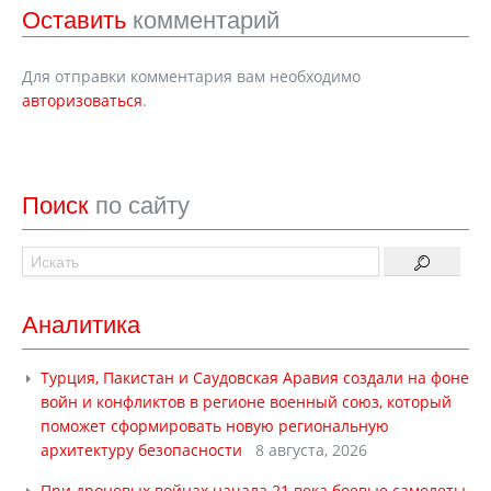
Оставить
комментарий
Для отправки комментария вам необходимо
авторизоваться
.
Поиск
по сайту
Аналитика
Турция, Пакистан и Саудовская Аравия создали на фоне
войн и конфликтов в регионе военный союз, который
поможет сформировать новую региональную
архитектуру безопасности
8 августа, 2026
При дроновых войнах начала 21 века боевые самолеты