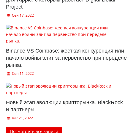
Project
Сен 17, 2022
Binance VS Coinbase: жесткая конкуренция или
начало войны элит за первенство при переделе
рынка.
Сен 11, 2022
Новый этап эволюции крипторынка. BlackRock
и партнеры
Авг 21, 2022
Посмотреть все записи