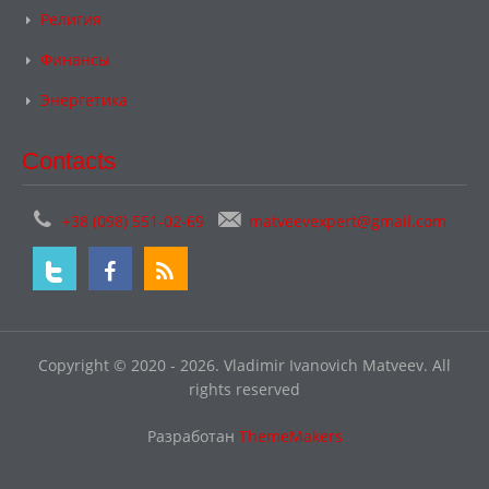
Религия
Финансы
Энергетика
Contacts
+38 (098) 551-02-69
matveevexpert@gmail.com
Copyright © 2020 - 2026. Vladimir Ivanovich Matveev. All
rights reserved
Разработан
ThemeMakers