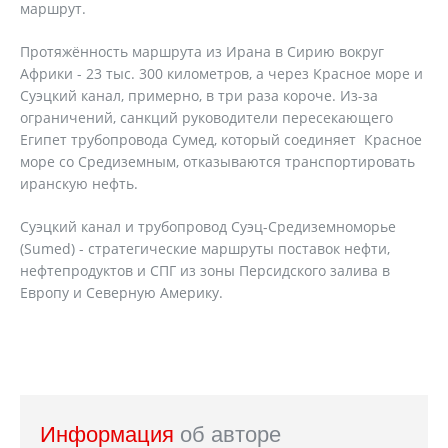
маршрут.
Протяжённость маршрута из Ирана в Сирию вокруг
Африки - 23 тыс. 300 километров, а через Красное море и
Суэцкий канал, примерно, в три раза короче. Из-за
ограничений, санкций руководители пересекающего
Египет трубопровода Сумед, который соединяет Красное
море со Средиземным, отказываются транспортировать
иранскую нефть.
Суэцкий канал и трубопровод Суэц-Средиземноморье
(Sumed) - стратегические маршруты поставок нефти,
нефтепродуктов и СПГ из зоны Персидского залива в
Европу и Северную Америку.
Информация
об авторе