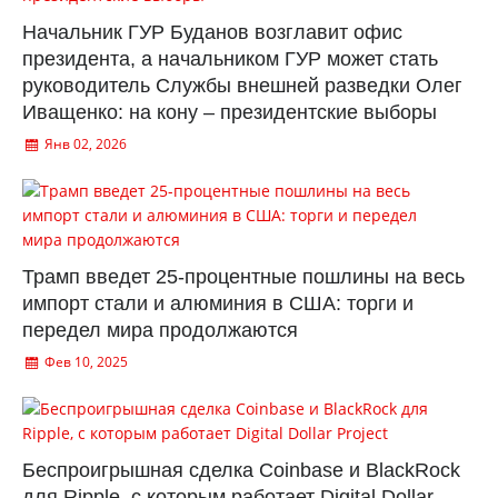
Начальник ГУР Буданов возглавит офис
президента, а начальником ГУР может стать
руководитель Службы внешней разведки Олег
Иващенко: на кону – президентские выборы
Янв 02, 2026
Трамп введет 25-процентные пошлины на весь
импорт стали и алюминия в США: торги и
передел мира продолжаются
Фев 10, 2025
Беспроигрышная сделка Coinbase и BlackRock
для Ripple, с которым работает Digital Dollar