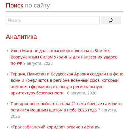
Поиск
по сайту
Аналитика
Илон Маск не дал согласие использовать Starlink
Вооруженным Силам Украины для нанесения ударов
по РФ
9 августа, 2026
Турция, Пакистан и Саудовская Аравия создали на фоне
войн и конфликтов в регионе военный союз, который
поможет сформировать новую региональную
архитектуру безопасности
8 августа, 2026
При дроновых войнах начала 21 века боевые самолеты
остаются мощным щитом в небе 2026 года
7 августа,
2026
«Трансафганский коридор» охвачен афгано-