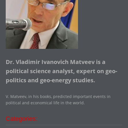
Dr. Vladimir Ivanovich Matveev is a
political science analyst, expert on geo-
politics and geo-energy studies.
V. Matveev, in his books, predicted important events in
political and economical life in the world.
Categories: