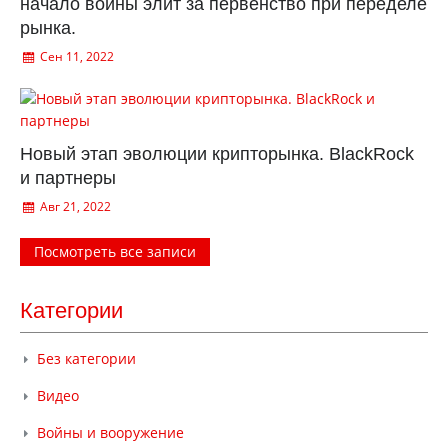
начало войны элит за первенство при переделе
рынка.
Сен 11, 2022
Новый этап эволюции крипторынка. BlackRock
и партнеры
Авг 21, 2022
Посмотреть все записи
Категории
Без категории
Видео
Войны и вооружение