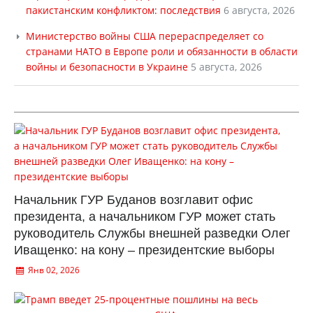
пакистанским конфликтом: последствия
6 августа, 2026
Министерство войны США перераспределяет со
странами НАТО в Европе роли и обязанности в области
войны и безопасности в Украине
5 августа, 2026
Начальник ГУР Буданов возглавит офис
президента, а начальником ГУР может стать
руководитель Службы внешней разведки Олег
Иващенко: на кону – президентские выборы
Янв 02, 2026