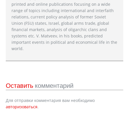
printed and online publications focusing on a wide
range of topics including international and interfaith
relations, current policy analysis of former Soviet
Union (FSU) states, Israel, global arms trade, global
financial markets, analysis of oligarchic clans and
systems etc. V. Matveev, in his books, predicted
important events in political and economical life in the
world.
Оставить
комментарий
Для отправки комментария вам необходимо
авторизоваться
.