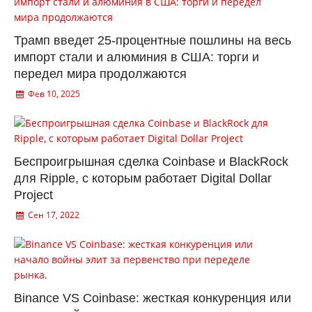
Трамп введет 25-процентные пошлины на весь
импорт стали и алюминия в США: торги и
передел мира продолжаются
Фев 10, 2025
Беспроигрышная сделка Coinbase и BlackRock
для Ripple, с которым работает Digital Dollar
Project
Сен 17, 2022
Binance VS Coinbase: жесткая конкуренция или