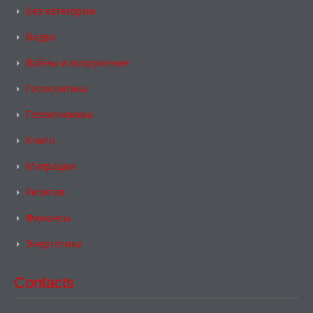
Без категории
Видео
Войны и вооружение
Геополитика
Геоэкономика
Книги
Миграции
Религия
Финансы
Энергетика
Contacts