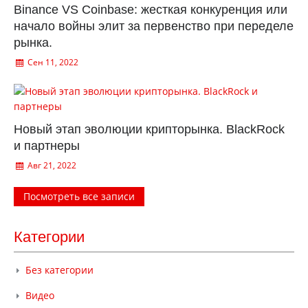
Binance VS Coinbase: жесткая конкуренция или
начало войны элит за первенство при переделе
рынка.
Сен 11, 2022
Новый этап эволюции крипторынка. BlackRock
и партнеры
Авг 21, 2022
Посмотреть все записи
Категории
Без категории
Видео