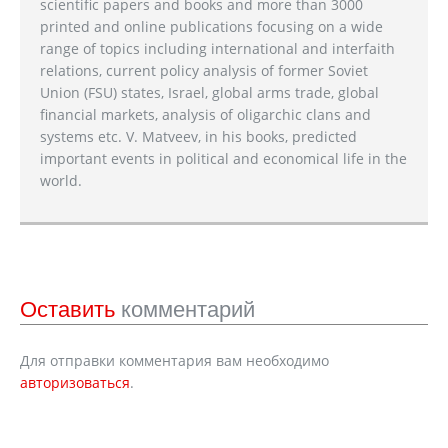
scientific papers and books and more than 3000
printed and online publications focusing on a wide
range of topics including international and interfaith
relations, current policy analysis of former Soviet
Union (FSU) states, Israel, global arms trade, global
financial markets, analysis of oligarchic clans and
systems etc. V. Matveev, in his books, predicted
important events in political and economical life in the
world.
Оставить
комментарий
Для отправки комментария вам необходимо
авторизоваться
.