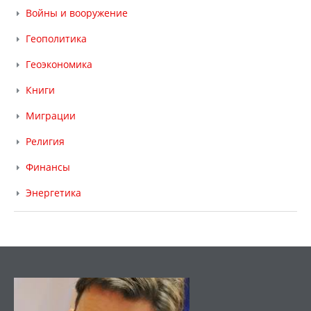
Войны и вооружение
Геополитика
Геоэкономика
Книги
Миграции
Религия
Финансы
Энергетика