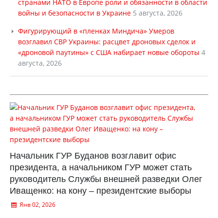
странами НАТО в Европе роли и обязанности в области
войны и безопасности в Украине
5 августа, 2026
Фигурирующий в «пленках Миндича» Умеров
возглавил СВР Украины: расцвет дроновых сделок и
«дроновой паутины» с США набирает новые обороты
4
августа, 2026
Начальник ГУР Буданов возглавит офис
президента, а начальником ГУР может стать
руководитель Службы внешней разведки Олег
Иващенко: на кону – президентские выборы
Янв 02, 2026