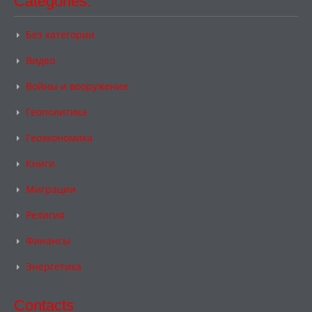
Categories:
Без категории
Видео
Войны и вооружение
Геополитика
Геоэкономика
Книги
Миграции
Религия
Финансы
Энергетика
Contacts