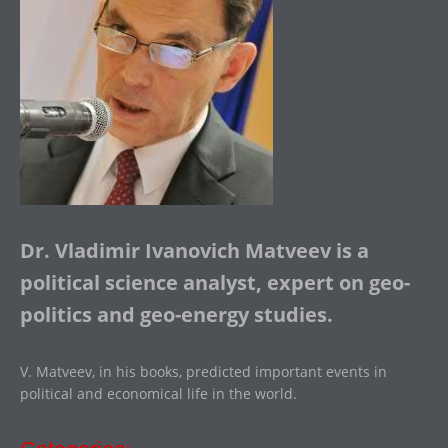
Dr. Vladimir Ivanovich Matveev is a
political science analyst, expert on geo-
politics and geo-energy studies.
V. Matveev, in his books, predicted important events in
political and economical life in the world.