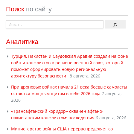
Поиск
по сайту
Аналитика
Турция, Пакистан и Саудовская Аравия создали на фоне
войн и конфликтов в регионе военный союз, который
поможет сформировать новую региональную
архитектуру безопасности
8 августа, 2026
При дроновых войнах начала 21 века боевые самолеты
остаются мощным щитом в небе 2026 года
7 августа,
2026
«Трансафганский коридор» охвачен афгано-
пакистанским конфликтом: последствия
6 августа, 2026
Министерство войны США перераспределяет со