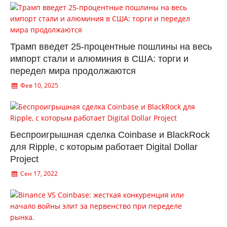
Трамп введет 25-процентные пошлины на весь
импорт стали и алюминия в США: торги и
передел мира продолжаются
Фев 10, 2025
Беспроигрышная сделка Coinbase и BlackRock
для Ripple, с которым работает Digital Dollar
Project
Сен 17, 2022