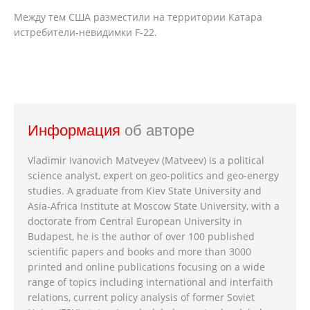
Между тем США разместили на территории Катара
истребители-невидимки F-22.
Информация
об авторе
Vladimir Ivanovich Matveyev (Matveev) is a political
science analyst, expert on geo-politics and geo-energy
studies. A graduate from Kiev State University and
Asia-Africa Institute at Moscow State University, with a
doctorate from Central European University in
Budapest, he is the author of over 100 published
scientific papers and books and more than 3000
printed and online publications focusing on a wide
range of topics including international and interfaith
relations, current policy analysis of former Soviet