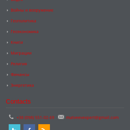
Войны и вооружение
Геополитика
Геоэкономика
Книги
Миграции
Религия
Финансы
Энергетика
Contacts
+38 (098) 551-02-69
matveevexpert@gmail.com