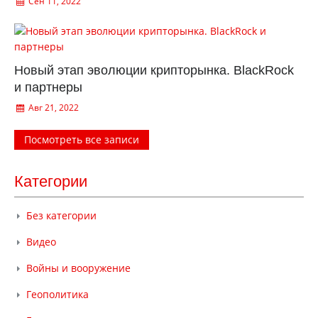
Сен 11, 2022
Новый этап эволюции крипторынка. BlackRock
и партнеры
Авг 21, 2022
Посмотреть все записи
Категории
Без категории
Видео
Войны и вооружение
Геополитика