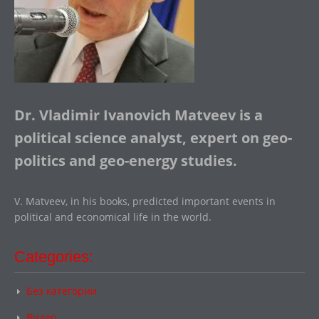
Dr. Vladimir Ivanovich Matveev is a
political science analyst, expert on geo-
politics and geo-energy studies.
V. Matveev, in his books, predicted important events in
political and economical life in the world.
Categories:
Без категории
Видео