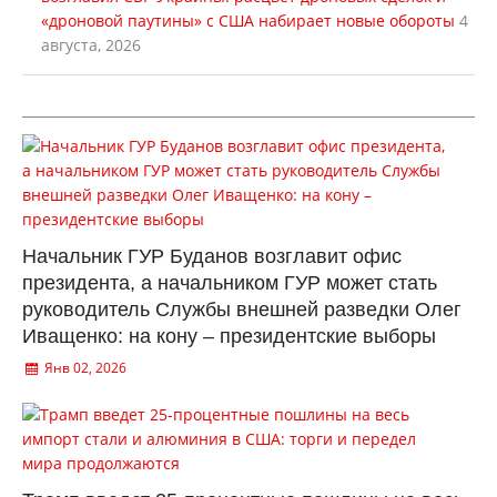
«дроновой паутины» с США набирает новые обороты
4
августа, 2026
Начальник ГУР Буданов возглавит офис
президента, а начальником ГУР может стать
руководитель Службы внешней разведки Олег
Иващенко: на кону – президентские выборы
Янв 02, 2026