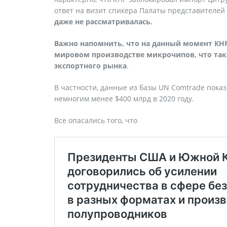
ответ на визит спикера Палаты представителей
даже не рассматривалась.
Важно напомнить, что на данный момент КН
мировом производстве микрочипов, что так
экспортного рынка
.
В частности, данные из базы UN Comtrade пока
немногим менее $400 млрд в 2020 году.
Все опасались того, что