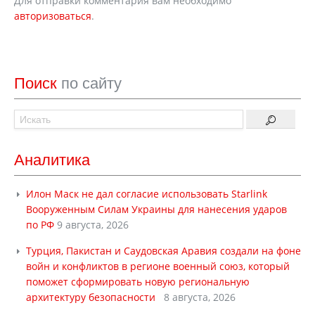
Для отправки комментария вам необходимо
авторизоваться
.
Поиск
по сайту
Аналитика
Илон Маск не дал согласие использовать Starlink
Вооруженным Силам Украины для нанесения ударов
по РФ
9 августа, 2026
Турция, Пакистан и Саудовская Аравия создали на фоне
войн и конфликтов в регионе военный союз, который
поможет сформировать новую региональную
архитектуру безопасности
8 августа, 2026