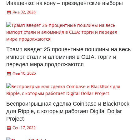
Иващенко: на кону – президентские выборы
Янв 02, 2026
Трамп введет 25-процентные пошлины на весь
импорт стали и алюминия в США: торги и
передел мира продолжаются
Фев 10, 2025
Беспроигрышная сделка Coinbase и BlackRock
для Ripple, с которым работает Digital Dollar
Project
Сен 17, 2022