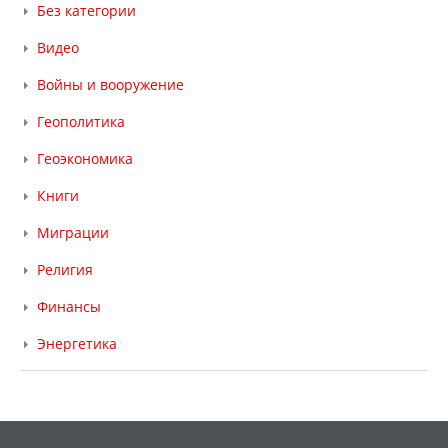
Без категории
Видео
Войны и вооружение
Геополитика
Геоэкономика
Книги
Миграции
Религия
Финансы
Энергетика