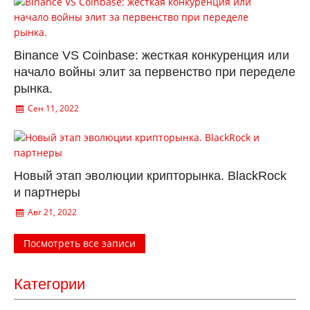
Binance VS Coinbase: жесткая конкуренция или
начало войны элит за первенство при переделе
рынка.
Сен 11, 2022
Новый этап эволюции крипторынка. BlackRock
и партнеры
Авг 21, 2022
Посмотреть все записи
Категории