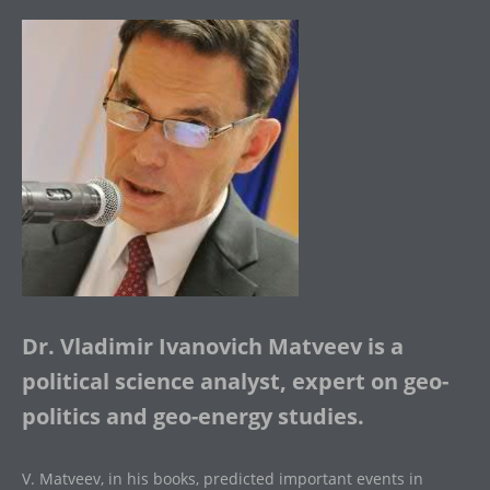
Dr. Vladimir Ivanovich Matveev is a
political science analyst, expert on geo-
politics and geo-energy studies.
V. Matveev, in his books, predicted important events in