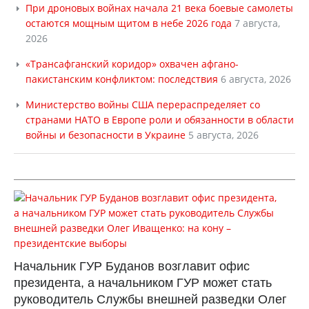
При дроновых войнах начала 21 века боевые самолеты
остаются мощным щитом в небе 2026 года
7 августа,
2026
«Трансафганский коридор» охвачен афгано-
пакистанским конфликтом: последствия
6 августа, 2026
Министерство войны США перераспределяет со
странами НАТО в Европе роли и обязанности в области
войны и безопасности в Украине
5 августа, 2026
Начальник ГУР Буданов возглавит офис
президента, а начальником ГУР может стать
руководитель Службы внешней разведки Олег