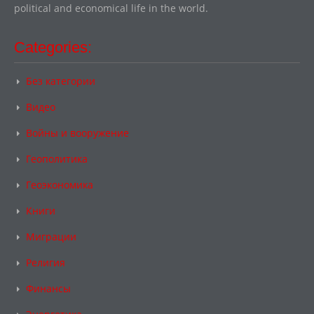
political and economical life in the world.
Categories:
Без категории
Видео
Войны и вооружение
Геополитика
Геоэкономика
Книги
Миграции
Религия
Финансы