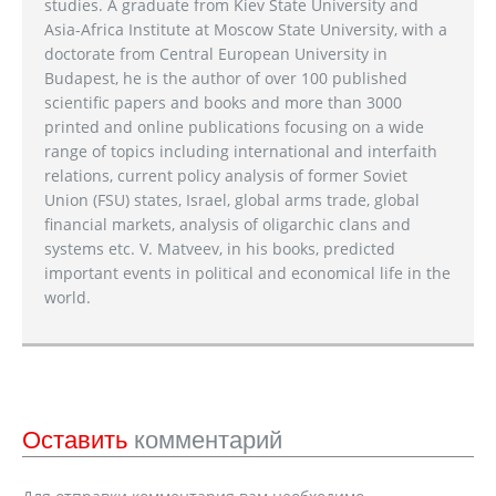
studies. A graduate from Kiev State University and
Asia-Africa Institute at Moscow State University, with a
doctorate from Central European University in
Budapest, he is the author of over 100 published
scientific papers and books and more than 3000
printed and online publications focusing on a wide
range of topics including international and interfaith
relations, current policy analysis of former Soviet
Union (FSU) states, Israel, global arms trade, global
financial markets, analysis of oligarchic clans and
systems etc. V. Matveev, in his books, predicted
important events in political and economical life in the
world.
Оставить
комментарий