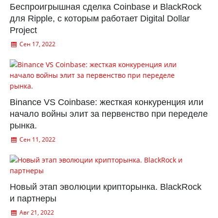
Беспроигрышная сделка Coinbase и BlackRock
для Ripple, с которым работает Digital Dollar
Project
Сен 17, 2022
Binance VS Coinbase: жесткая конкуренция или
начало войны элит за первенство при переделе
рынка.
Сен 11, 2022
Новый этап эволюции крипторынка. BlackRock
и партнеры
Авг 21, 2022