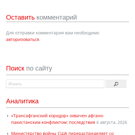
Оставить
комментарий
Для отправки комментария вам необходимо
авторизоваться
.
Поиск
по сайту
Аналитика
«Трансафганский коридор» охвачен афгано-
пакистанским конфликтом: последствия
6 августа, 2026
Министерство войны США перераспределяет со