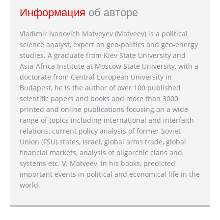
Информация
об авторе
Vladimir Ivanovich Matveyev (Matveev) is a political
science analyst, expert on geo-politics and geo-energy
studies. A graduate from Kiev State University and
Asia-Africa Institute at Moscow State University, with a
doctorate from Central European University in
Budapest, he is the author of over 100 published
scientific papers and books and more than 3000
printed and online publications focusing on a wide
range of topics including international and interfaith
relations, current policy analysis of former Soviet
Union (FSU) states, Israel, global arms trade, global
financial markets, analysis of oligarchic clans and
systems etc. V. Matveev, in his books, predicted
important events in political and economical life in the
world.