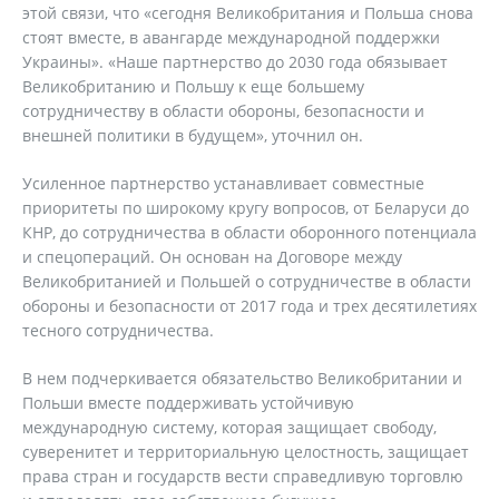
этой связи, что «сегодня Великобритания и Польша снова
стоят вместе, в авангарде международной поддержки
Украины». «Наше партнерство до 2030 года обязывает
Великобританию и Польшу к еще большему
сотрудничеству в области обороны, безопасности и
внешней политики в будущем», уточнил он.
Усиленное партнерство устанавливает совместные
приоритеты по широкому кругу вопросов, от Беларуси до
КНР, до сотрудничества в области оборонного потенциала
и спецопераций. Он основан на Договоре между
Великобританией и Польшей о сотрудничестве в области
обороны и безопасности от 2017 года и трех десятилетиях
тесного сотрудничества.
В нем подчеркивается обязательство Великобритании и
Польши вместе поддерживать устойчивую
международную систему, которая защищает свободу,
суверенитет и территориальную целостность, защищает
права стран и государств вести справедливую торговлю