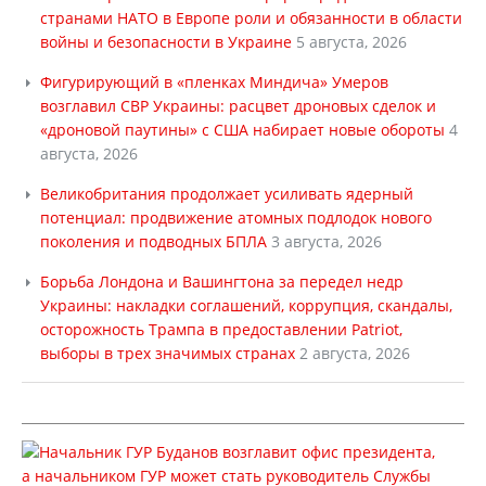
странами НАТО в Европе роли и обязанности в области
войны и безопасности в Украине
5 августа, 2026
Фигурирующий в «пленках Миндича» Умеров
возглавил СВР Украины: расцвет дроновых сделок и
«дроновой паутины» с США набирает новые обороты
4
августа, 2026
Великобритания продолжает усиливать ядерный
потенциал: продвижение атомных подлодок нового
поколения и подводных БПЛА
3 августа, 2026
Борьба Лондона и Вашингтона за передел недр
Украины: накладки соглашений, коррупция, скандалы,
осторожность Трампа в предоставлении Patriot,
выборы в трех значимых странах
2 августа, 2026