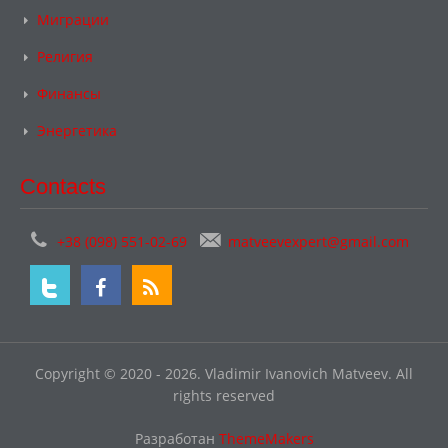
Миграции
Религия
Финансы
Энергетика
Contacts
+38 (098) 551-02-69
matveevexpert@gmail.com
Copyright © 2020 - 2026. Vladimir Ivanovich Matveev. All
rights reserved
Разработан
ThemeMakers