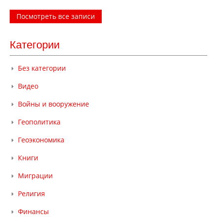
Посмотреть все записи
Категории
Без категории
Видео
Войны и вооружение
Геополитика
Геоэкономика
Книги
Миграции
Религия
Финансы