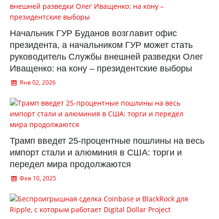
Начальник ГУР Буданов возглавит офис
президента, а начальником ГУР может стать
руководитель Службы внешней разведки Олег
Иващенко: на кону – президентские выборы
Янв 02, 2026
Трамп введет 25-процентные пошлины на весь
импорт стали и алюминия в США: торги и
передел мира продолжаются
Фев 10, 2025