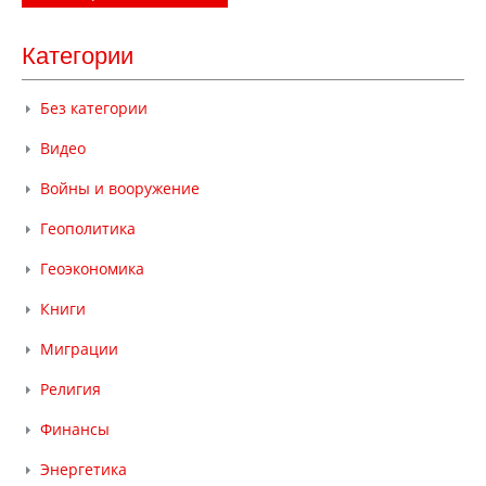
Категории
Без категории
Видео
Войны и вооружение
Геополитика
Геоэкономика
Книги
Миграции
Религия
Финансы
Энергетика