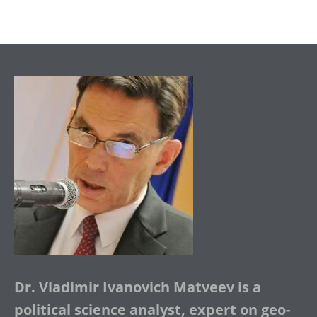
Dr. Vladimir Ivanovich Matveev is a
political science analyst, expert on geo-