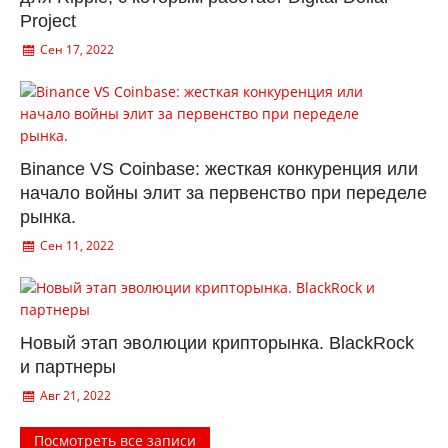
Project
Сен 17, 2022
Binance VS Coinbase: жесткая конкуренция или
начало войны элит за первенство при переделе
рынка.
Сен 11, 2022
Новый этап эволюции крипторынка. BlackRock
и партнеры
Авг 21, 2022
Посмотреть все записи