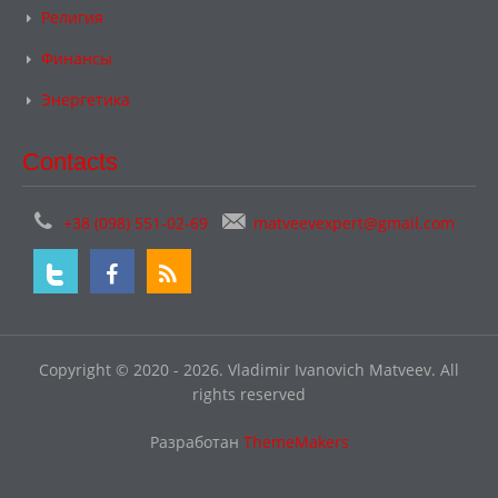
Религия
Финансы
Энергетика
Contacts
+38 (098) 551-02-69
matveevexpert@gmail.com
Copyright © 2020 - 2026. Vladimir Ivanovich Matveev. All
rights reserved
Разработан
ThemeMakers