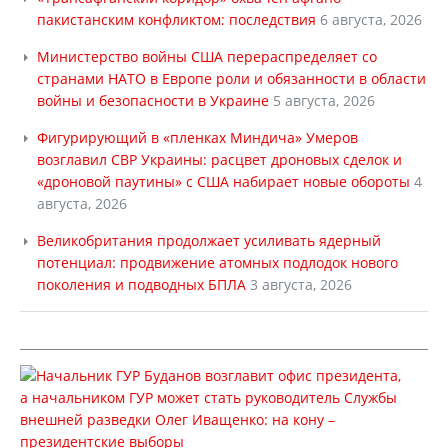
пакистанским конфликтом: последствия
6 августа, 2026
Министерство войны США перераспределяет со
странами НАТО в Европе роли и обязанности в области
войны и безопасности в Украине
5 августа, 2026
Фигурирующий в «пленках Миндича» Умеров
возглавил СВР Украины: расцвет дроновых сделок и
«дроновой паутины» с США набирает новые обороты
4
августа, 2026
Великобритания продолжает усиливать ядерный
потенциал: продвижение атомных подлодок нового
поколения и подводных БПЛА
3 августа, 2026