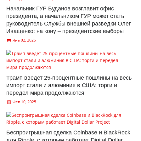
Начальник ГУР Буданов возглавит офис
президента, а начальником ГУР может стать
руководитель Службы внешней разведки Олег
Иващенко: на кону – президентские выборы
Янв 02, 2026
Трамп введет 25-процентные пошлины на весь
импорт стали и алюминия в США: торги и
передел мира продолжаются
Фев 10, 2025
Беспроигрышная сделка Coinbase и BlackRock
для Ripple, с которым работает Digital Dollar