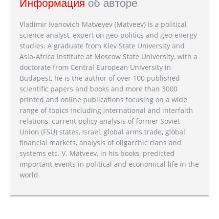
Информация
об авторе
Vladimir Ivanovich Matveyev (Matveev) is a political
science analyst, expert on geo-politics and geo-energy
studies. A graduate from Kiev State University and
Asia-Africa Institute at Moscow State University, with a
doctorate from Central European University in
Budapest, he is the author of over 100 published
scientific papers and books and more than 3000
printed and online publications focusing on a wide
range of topics including international and interfaith
relations, current policy analysis of former Soviet
Union (FSU) states, Israel, global arms trade, global
financial markets, analysis of oligarchic clans and
systems etc. V. Matveev, in his books, predicted
important events in political and economical life in the
world.