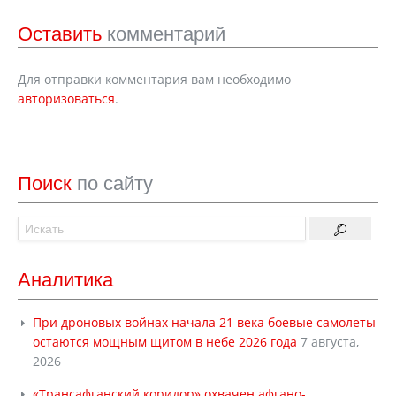
Оставить
комментарий
Для отправки комментария вам необходимо
авторизоваться
.
Поиск
по сайту
Аналитика
При дроновых войнах начала 21 века боевые самолеты
остаются мощным щитом в небе 2026 года
7 августа,
2026
«Трансафганский коридор» охвачен афгано-