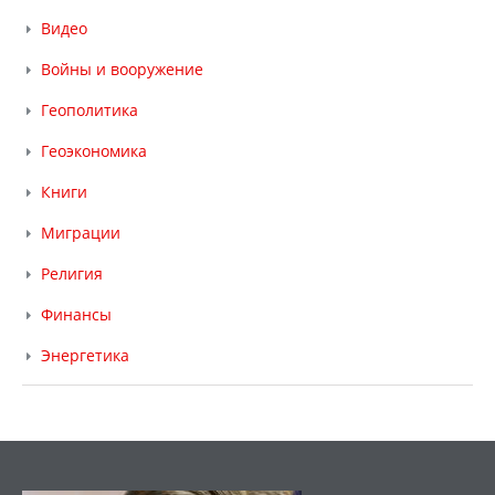
Видео
Войны и вооружение
Геополитика
Геоэкономика
Книги
Миграции
Религия
Финансы
Энергетика