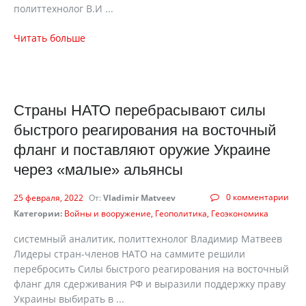
политтехнолог В.И ...
Читать больше
Страны НАТО перебрасывают силы
быстрого реагирования на восточный
фланг и поставляют оружие Украине
через «малые» альянсы
0 комментарии
25 февраля, 2022
От:
Vladimir Matveev
Категории:
Войны и вооружение
Геополитика
Геоэкономика
системный аналитик, политтехнолог Владимир Матвеев
Лидеры стран-членов НАТО на саммите решили
перебросить Силы быстрого реагирования на восточный
фланг для сдерживания РФ и выразили поддержку праву
Украины выбирать в ...