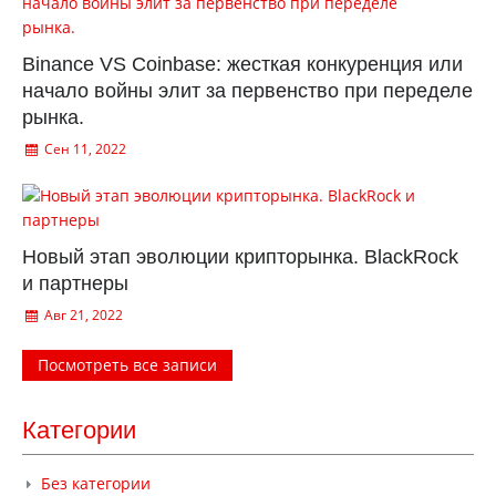
Binance VS Coinbase: жесткая конкуренция или
начало войны элит за первенство при переделе
рынка.
Сен 11, 2022
Новый этап эволюции крипторынка. BlackRock
и партнеры
Авг 21, 2022
Посмотреть все записи
Категории
Без категории