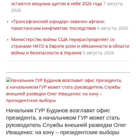
остаются мощным щитом в небе 2026 года
7 августа,
2026
«Трансафганский коридор» охвачен афгано-
пакистанским конфликтом: последствия
6 августа, 2026
Министерство войны США перераспределяет со
странами НАТО в Европе роли и обязанности в области
войны и безопасности в Украине
5 августа, 2026
Начальник ГУР Буданов возглавит офис
президента, а начальником ГУР может стать
руководитель Службы внешней разведки Олег
Иващенко: на кону – президентские выборы