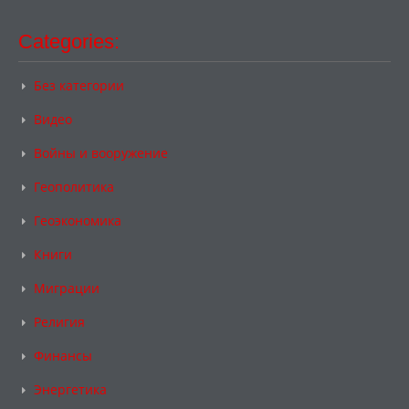
Categories:
Без категории
Видео
Войны и вооружение
Геополитика
Геоэкономика
Книги
Миграции
Религия
Финансы
Энергетика