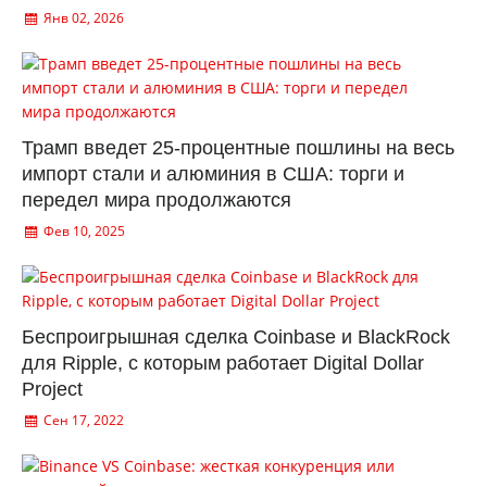
Янв 02, 2026
Трамп введет 25-процентные пошлины на весь
импорт стали и алюминия в США: торги и
передел мира продолжаются
Фев 10, 2025
Беспроигрышная сделка Coinbase и BlackRock
для Ripple, с которым работает Digital Dollar
Project
Сен 17, 2022