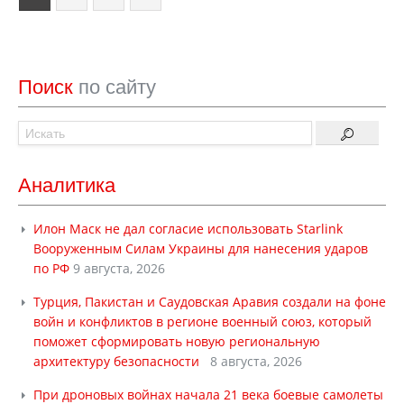
Поиск
по сайту
Аналитика
Илон Маск не дал согласие использовать Starlink
Вооруженным Силам Украины для нанесения ударов
по РФ
9 августа, 2026
Турция, Пакистан и Саудовская Аравия создали на фоне
войн и конфликтов в регионе военный союз, который
поможет сформировать новую региональную
архитектуру безопасности
8 августа, 2026
При дроновых войнах начала 21 века боевые самолеты