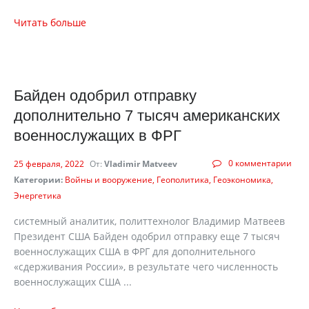
Читать больше
Байден одобрил отправку
дополнительно 7 тысяч американских
военнослужащих в ФРГ
0 комментарии
25 февраля, 2022
От:
Vladimir Matveev
Категории:
Войны и вооружение
Геополитика
Геоэкономика
Энергетика
системный аналитик, политтехнолог Владимир Матвеев
Президент США Байден одобрил отправку еще 7 тысяч
военнослужащих США в ФРГ для дополнительного
«сдерживания России», в результате чего численность
военнослужащих США ...