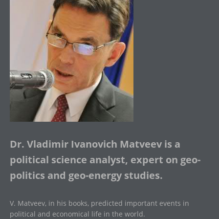
Dr. Vladimir Ivanovich Matveev is a
political science analyst, expert on geo-
politics and geo-energy studies.
V. Matveev, in his books, predicted important events in
political and economical life in the world.