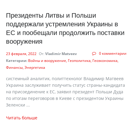
Президенты Литвы и Польши
поддержали устремления Украины в
ЕС и пообещали продолжить поставки
вооружения
0 комментарии
23 февраля, 2022
От:
Vladimir Matveev
Категории:
Войны и вооружение
Геополитика
Геоэкономика
Финансы
Энергетика
системный аналитик, политтехнолог Владимир Матвеев
Украина заслуживает получить статус страны-кандидата
на присоединение к ЕС, заявил президент Польши Дуда
по итогам переговоров в Киеве с президентом Украины
Зеленски ...
Читать больше