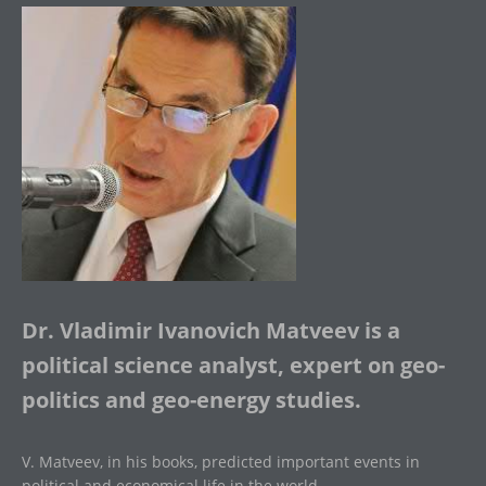
Dr. Vladimir Ivanovich Matveev is a
political science analyst, expert on geo-
politics and geo-energy studies.
V. Matveev, in his books, predicted important events in
political and economical life in the world.