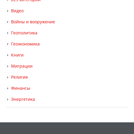
Видео
Войны и вооружение
Геополитика
Геоэкономика
Книги
Миграции
Религия
Финансы
Энергетика