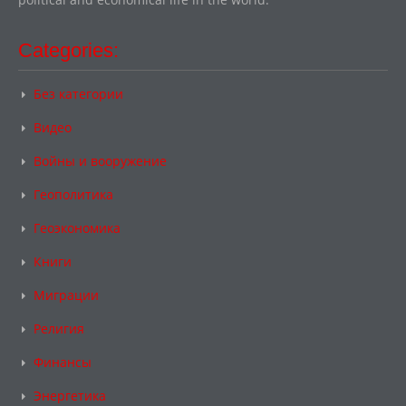
Categories:
Без категории
Видео
Войны и вооружение
Геополитика
Геоэкономика
Книги
Миграции
Религия
Финансы
Энергетика