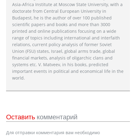
Asia-Africa Institute at Moscow State University, with a
doctorate from Central European University in
Budapest, he is the author of over 100 published
scientific papers and books and more than 3000
printed and online publications focusing on a wide
range of topics including international and interfaith
relations, current policy analysis of former Soviet
Union (FSU) states, Israel, global arms trade, global
financial markets, analysis of oligarchic clans and
systems etc. V. Matveev, in his books, predicted
important events in political and economical life in the
world.
Оставить
комментарий
Для отправки комментария вам необходимо