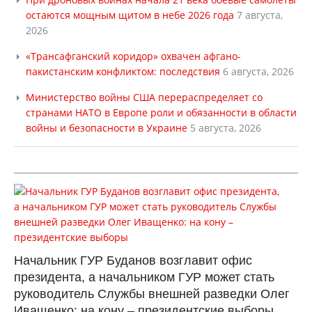
остаются мощным щитом в небе 2026 года
7 августа,
2026
«Трансафганский коридор» охвачен афгано-
пакистанским конфликтом: последствия
6 августа, 2026
Министерство войны США перераспределяет со
странами НАТО в Европе роли и обязанности в области
войны и безопасности в Украине
5 августа, 2026
Начальник ГУР Буданов возглавит офис
президента, а начальником ГУР может стать
руководитель Службы внешней разведки Олег
Иващенко: на кону – президентские выборы