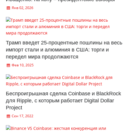
Янв 02, 2026
Трамп введет 25-процентные пошлины на весь
импорт стали и алюминия в США: торги и
передел мира продолжаются
Фев 10, 2025
Беспроигрышная сделка Coinbase и BlackRock
для Ripple, с которым работает Digital Dollar
Project
Сен 17, 2022