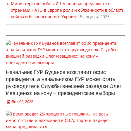
Министерство войны США перераспределяет со
странами НАТО в Европе роли и обязанности в области
войны и безопасности в Украине
5 августа, 2026
Начальник ГУР Буданов возглавит офис
президента, а начальником ГУР может стать
руководитель Службы внешней разведки Олег
Иващенко: на кону – президентские выборы
Янв 02, 2026