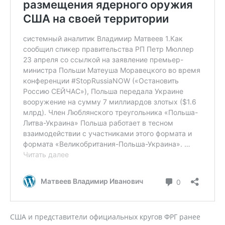
США и представители официальных кругов ФРГ ранее