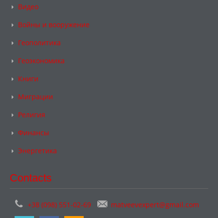
Видео
Войны и вооружение
Геополитика
Геоэкономика
Книги
Миграции
Религия
Финансы
Энергетика
Contacts
+38 (098) 551-02-69
matveevexpert@gmail.com