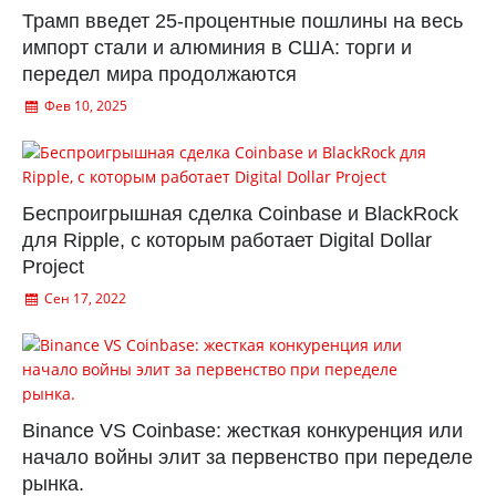
Трамп введет 25-процентные пошлины на весь
импорт стали и алюминия в США: торги и
передел мира продолжаются
Фев 10, 2025
Беспроигрышная сделка Coinbase и BlackRock
для Ripple, с которым работает Digital Dollar
Project
Сен 17, 2022
Binance VS Coinbase: жесткая конкуренция или
начало войны элит за первенство при переделе
рынка.