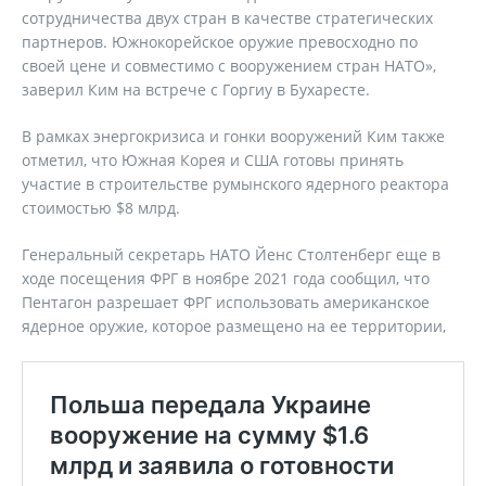
сотрудничества двух стран в качестве стратегических
партнеров. Южнокорейское оружие превосходно по
своей цене и совместимо с вооружением стран НАТО»,
заверил Ким на встрече с Горгиу в Бухаресте.
В рамках энергокризиса и гонки вооружений Ким также
отметил, что Южная Корея и США готовы принять
участие в строительстве румынского ядерного реактора
стоимостью $8 млрд.
Генеральный секретарь НАТО Йенс Столтенберг еще в
ходе посещения ФРГ в ноябре 2021 года сообщил, что
Пентагон разрешает ФРГ использовать американское
ядерное оружие, которое размещено на ее территории,