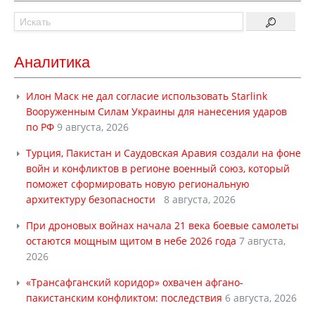
Аналитика
Илон Маск не дал согласие использовать Starlink
Вооруженным Силам Украины для нанесения ударов
по РФ
9 августа, 2026
Турция, Пакистан и Саудовская Аравия создали на фоне
войн и конфликтов в регионе военный союз, который
поможет сформировать новую региональную
архитектуру безопасности
8 августа, 2026
При дроновых войнах начала 21 века боевые самолеты
остаются мощным щитом в небе 2026 года
7 августа,
2026
«Трансафганский коридор» охвачен афгано-
пакистанским конфликтом: последствия
6 августа, 2026