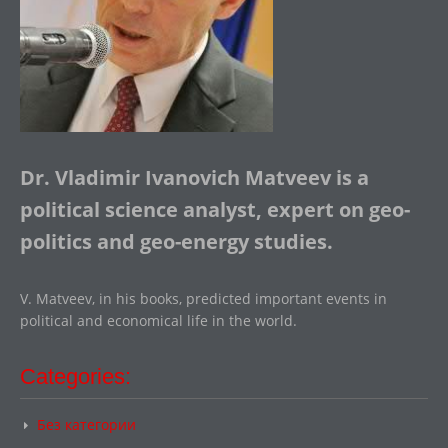
Dr. Vladimir Ivanovich Matveev is a
political science analyst, expert on geo-
politics and geo-energy studies.
V. Matveev, in his books, predicted important events in
political and economical life in the world.
Categories:
Без категории