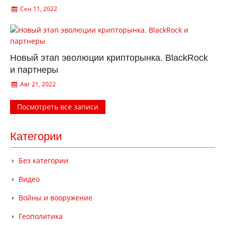
Сен 11, 2022
Новый этап эволюции крипторынка. BlackRock
и партнеры
Авг 21, 2022
Посмотреть все записи
Категории
Без категории
Видео
Войны и вооружение
Геополитика