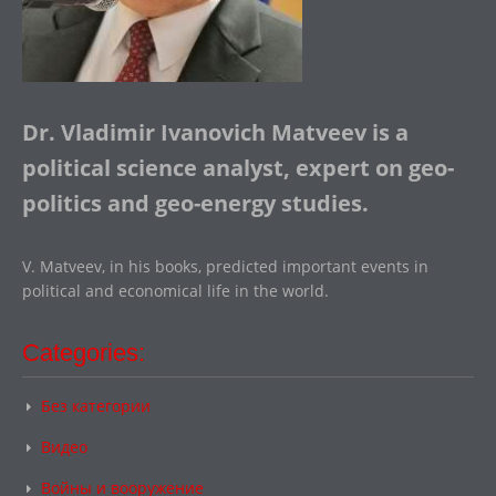
Dr. Vladimir Ivanovich Matveev is a
political science analyst, expert on geo-
politics and geo-energy studies.
V. Matveev, in his books, predicted important events in
political and economical life in the world.
Categories:
Без категории
Видео
Войны и вооружение