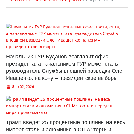
Начальник ГУР Буданов возглавит офис
президента, а начальником ГУР может стать
руководитель Службы внешней разведки Олег
Иващенко: на кону – президентские выборы
Янв 02, 2026
Трамп введет 25-процентные пошлины на весь
импорт стали и алюминия в США: торги и