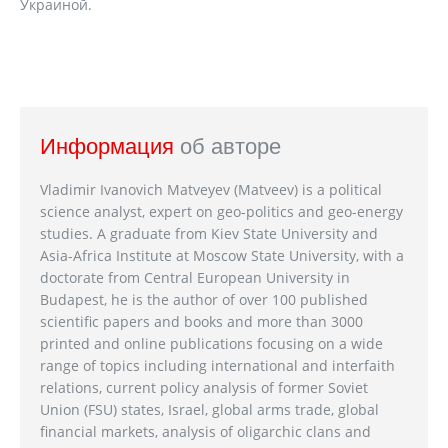
Украиной.
Информация
об авторе
Vladimir Ivanovich Matveyev (Matveev) is a political
science analyst, expert on geo-politics and geo-energy
studies. A graduate from Kiev State University and
Asia-Africa Institute at Moscow State University, with a
doctorate from Central European University in
Budapest, he is the author of over 100 published
scientific papers and books and more than 3000
printed and online publications focusing on a wide
range of topics including international and interfaith
relations, current policy analysis of former Soviet
Union (FSU) states, Israel, global arms trade, global
financial markets, analysis of oligarchic clans and