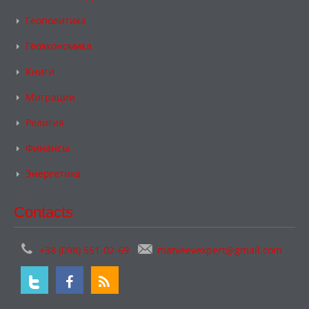
Геополитика
Геоэкономика
Книги
Миграции
Религия
Финансы
Энергетика
Contacts
+38 (098) 551-02-69
matveevexpert@gmail.com