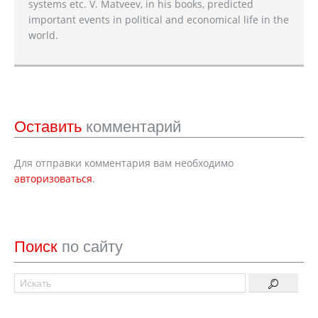
systems etc. V. Matveev, in his books, predicted
important events in political and economical life in the
world.
Оставить
комментарий
Для отправки комментария вам необходимо
авторизоваться
.
Поиск
по сайту