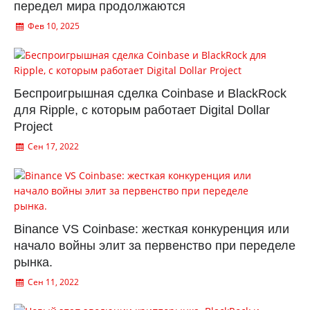
передел мира продолжаются
Фев 10, 2025
Беспроигрышная сделка Coinbase и BlackRock
для Ripple, с которым работает Digital Dollar
Project
Сен 17, 2022
Binance VS Coinbase: жесткая конкуренция или
начало войны элит за первенство при переделе
рынка.
Сен 11, 2022