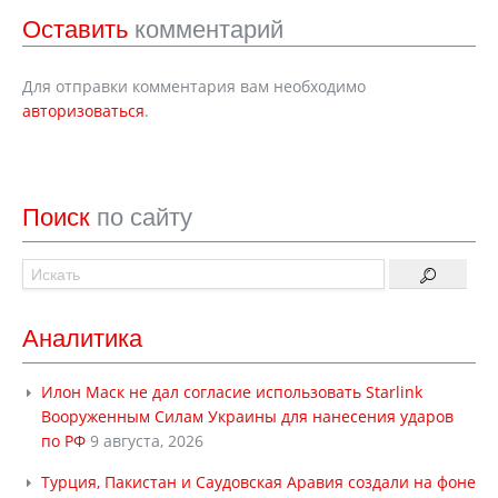
Оставить
комментарий
Для отправки комментария вам необходимо
авторизоваться
.
Поиск
по сайту
Аналитика
Илон Маск не дал согласие использовать Starlink
Вооруженным Силам Украины для нанесения ударов
по РФ
9 августа, 2026
Турция, Пакистан и Саудовская Аравия создали на фоне