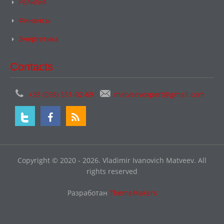
Религия
Финансы
Энергетика
Contacts
+38 (098) 551-02-69
matveevexpert@gmail.com
Copyright © 2020 - 2026. Vladimir Ivanovich Matveev. All
rights reserved
Разработан
ThemeMakers