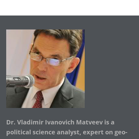
Dr. Vladimir Ivanovich Matveev is a
political science analyst, expert on geo-