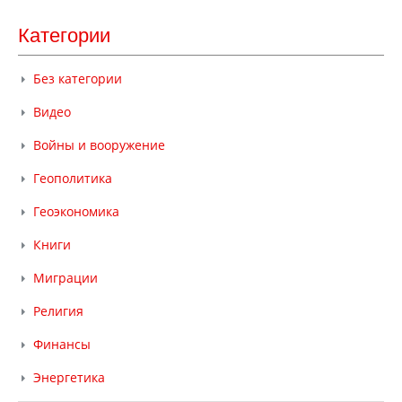
Категории
Без категории
Видео
Войны и вооружение
Геополитика
Геоэкономика
Книги
Миграции
Религия
Финансы
Энергетика