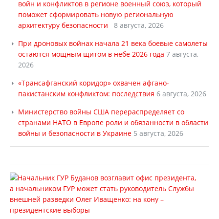
войн и конфликтов в регионе военный союз, который
поможет сформировать новую региональную
архитектуру безопасности
8 августа, 2026
При дроновых войнах начала 21 века боевые самолеты
остаются мощным щитом в небе 2026 года
7 августа,
2026
«Трансафганский коридор» охвачен афгано-
пакистанским конфликтом: последствия
6 августа, 2026
Министерство войны США перераспределяет со
странами НАТО в Европе роли и обязанности в области
войны и безопасности в Украине
5 августа, 2026