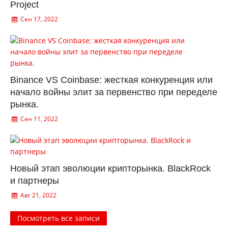
Project
Сен 17, 2022
Binance VS Coinbase: жесткая конкуренция или
начало войны элит за первенство при переделе
рынка.
Сен 11, 2022
Новый этап эволюции крипторынка. BlackRock
и партнеры
Авг 21, 2022
Посмотреть все записи