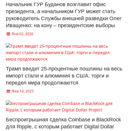
Начальник ГУР Буданов возглавит офис
президента, а начальником ГУР может стать
руководитель Службы внешней разведки Олег
Иващенко: на кону – президентские выборы
Янв 02, 2026
Трамп введет 25-процентные пошлины на весь
импорт стали и алюминия в США: торги и
передел мира продолжаются
Фев 10, 2025
Беспроигрышная сделка Coinbase и BlackRock
для Ripple, с которым работает Digital Dollar