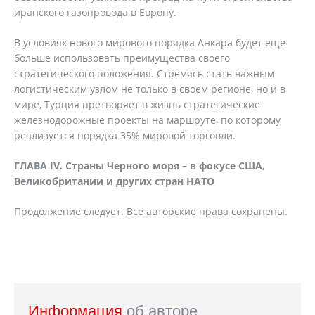
иранского газопровода в Европу.
В условиях нового мирового порядка Анкара будет еще
больше использовать преимущества своего
стратегического положения. Стремясь стать важным
логистическим узлом не только в своем регионе, но и в
мире, Турция претворяет в жизнь стратегические
железнодорожные проекты на маршруте, по которому
реализуется порядка 35% мировой торговли.
ГЛАВА IV. Страны Черного моря – в фокусе США,
Великобритании и других стран НАТО
Продолжение следует. Все авторские права сохранены.
Информация
об авторе