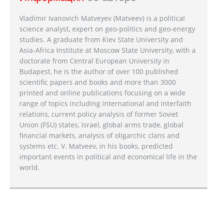
Vladimir Ivanovich Matveyev (Matveev) is a political
science analyst, expert on geo-politics and geo-energy
studies. A graduate from Kiev State University and
Asia-Africa Institute at Moscow State University, with a
doctorate from Central European University in
Budapest, he is the author of over 100 published
scientific papers and books and more than 3000
printed and online publications focusing on a wide
range of topics including international and interfaith
relations, current policy analysis of former Soviet
Union (FSU) states, Israel, global arms trade, global
financial markets, analysis of oligarchic clans and
systems etc. V. Matveev, in his books, predicted
important events in political and economical life in the
world.