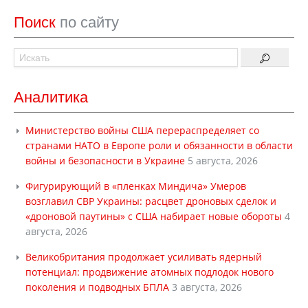
Поиск
по сайту
Аналитика
Министерство войны США перераспределяет со
странами НАТО в Европе роли и обязанности в области
войны и безопасности в Украине
5 августа, 2026
Фигурирующий в «пленках Миндича» Умеров
возглавил СВР Украины: расцвет дроновых сделок и
«дроновой паутины» с США набирает новые обороты
4
августа, 2026
Великобритания продолжает усиливать ядерный
потенциал: продвижение атомных подлодок нового
поколения и подводных БПЛА
3 августа, 2026