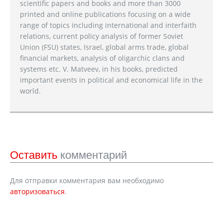
scientific papers and books and more than 3000
printed and online publications focusing on a wide
range of topics including international and interfaith
relations, current policy analysis of former Soviet
Union (FSU) states, Israel, global arms trade, global
financial markets, analysis of oligarchic clans and
systems etc. V. Matveev, in his books, predicted
important events in political and economical life in the
world.
Оставить
комментарий
Для отправки комментария вам необходимо
авторизоваться
.