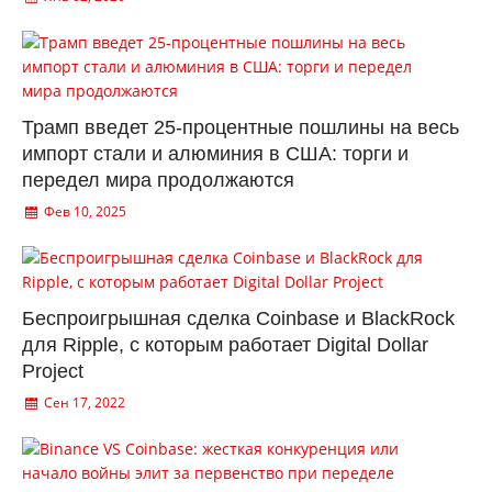
Трамп введет 25-процентные пошлины на весь
импорт стали и алюминия в США: торги и
передел мира продолжаются
Фев 10, 2025
Беспроигрышная сделка Coinbase и BlackRock
для Ripple, с которым работает Digital Dollar
Project
Сен 17, 2022