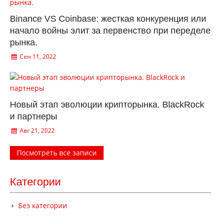
Binance VS Coinbase: жесткая конкуренция или
начало войны элит за первенство при переделе
рынка.
Сен 11, 2022
Новый этап эволюции крипторынка. BlackRock
и партнеры
Авг 21, 2022
Посмотреть все записи
Категории
Без категории