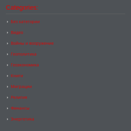
Categories:
Без категории
Видео
Войны и вооружение
Геополитика
Геоэкономика
Книги
Миграции
Религия
Финансы
Энергетика