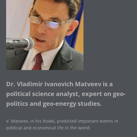
Dr. Vladimir Ivanovich Matveev is a
political science analyst, expert on geo-
politics and geo-energy studies.
V. Matveev, in his books, predicted important events in
political and economical life in the world.