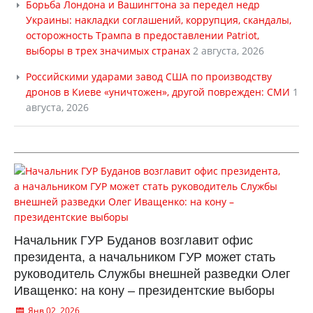
Борьба Лондона и Вашингтона за передел недр
Украины: накладки соглашений, коррупция, скандалы,
осторожность Трампа в предоставлении Patriot,
выборы в трех значимых странах
2 августа, 2026
Российскими ударами завод США по производству
дронов в Киеве «уничтожен», другой поврежден: СМИ
1
августа, 2026
Начальник ГУР Буданов возглавит офис
президента, а начальником ГУР может стать
руководитель Службы внешней разведки Олег
Иващенко: на кону – президентские выборы
Янв 02, 2026