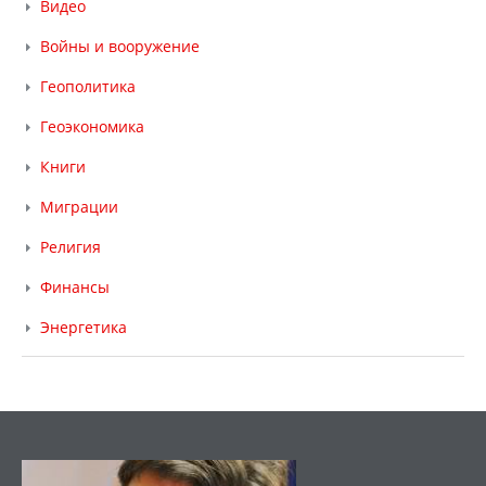
Видео
Войны и вооружение
Геополитика
Геоэкономика
Книги
Миграции
Религия
Финансы
Энергетика