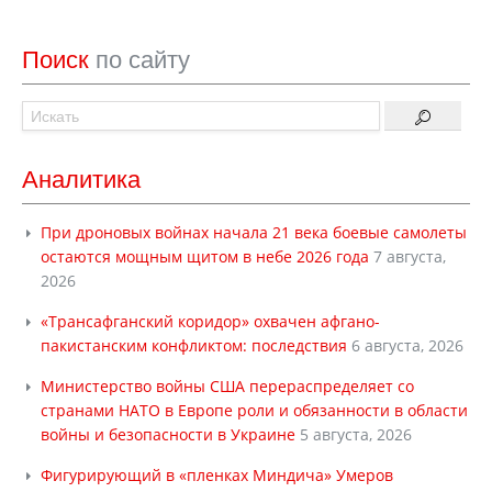
Поиск
по сайту
Аналитика
При дроновых войнах начала 21 века боевые самолеты
остаются мощным щитом в небе 2026 года
7 августа,
2026
«Трансафганский коридор» охвачен афгано-
пакистанским конфликтом: последствия
6 августа, 2026
Министерство войны США перераспределяет со
странами НАТО в Европе роли и обязанности в области
войны и безопасности в Украине
5 августа, 2026
Фигурирующий в «пленках Миндича» Умеров