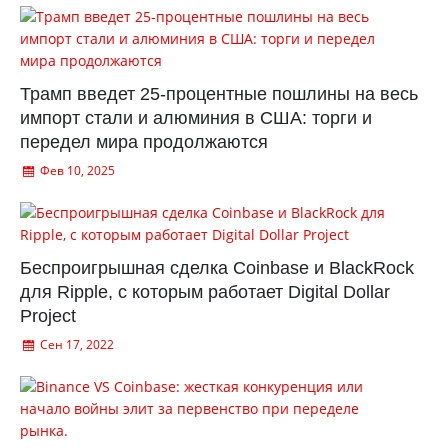
Трамп введет 25-процентные пошлины на весь
импорт стали и алюминия в США: торги и
передел мира продолжаются
Фев 10, 2025
Беспроигрышная сделка Coinbase и BlackRock
для Ripple, с которым работает Digital Dollar
Project
Сен 17, 2022