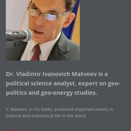
Dr. Vladimir Ivanovich Matveev is a
political science analyst, expert on geo-
politics and geo-energy studies.
V. Matveev, in his books, predicted important events in
political and economical life in the world.