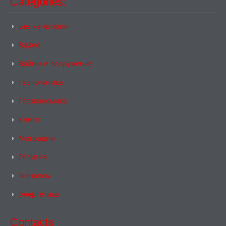
Categories:
Без категории
Видео
Войны и вооружение
Геополитика
Геоэкономика
Книги
Миграции
Религия
Финансы
Энергетика
Contacts