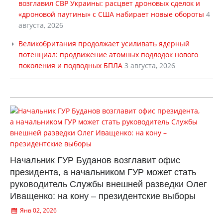
возглавил СВР Украины: расцвет дроновых сделок и
«дроновой паутины» с США набирает новые обороты
4
августа, 2026
Великобритания продолжает усиливать ядерный
потенциал: продвижение атомных подлодок нового
поколения и подводных БПЛА
3 августа, 2026
Начальник ГУР Буданов возглавит офис
президента, а начальником ГУР может стать
руководитель Службы внешней разведки Олег
Иващенко: на кону – президентские выборы
Янв 02, 2026