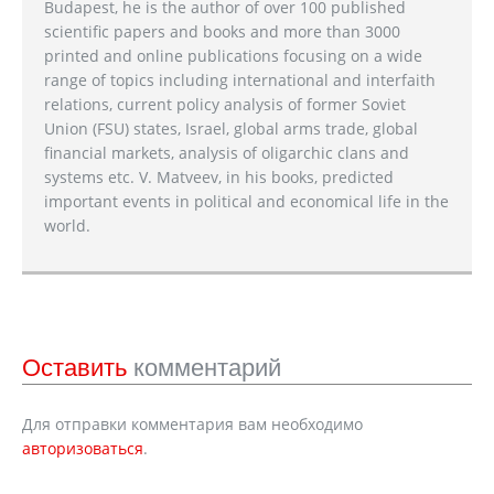
Budapest, he is the author of over 100 published
scientific papers and books and more than 3000
printed and online publications focusing on a wide
range of topics including international and interfaith
relations, current policy analysis of former Soviet
Union (FSU) states, Israel, global arms trade, global
financial markets, analysis of oligarchic clans and
systems etc. V. Matveev, in his books, predicted
important events in political and economical life in the
world.
Оставить
комментарий
Для отправки комментария вам необходимо
авторизоваться
.