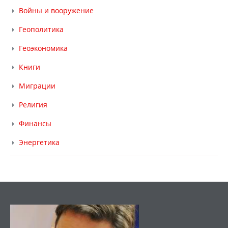
Войны и вооружение
Геополитика
Геоэкономика
Книги
Миграции
Религия
Финансы
Энергетика