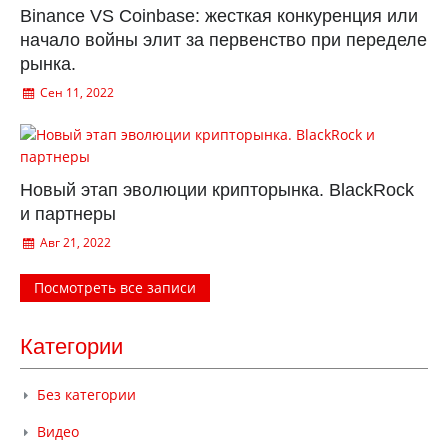
Binance VS Coinbase: жесткая конкуренция или
начало войны элит за первенство при переделе
рынка.
Сен 11, 2022
Новый этап эволюции крипторынка. BlackRock
и партнеры
Авг 21, 2022
Посмотреть все записи
Категории
Без категории
Видео