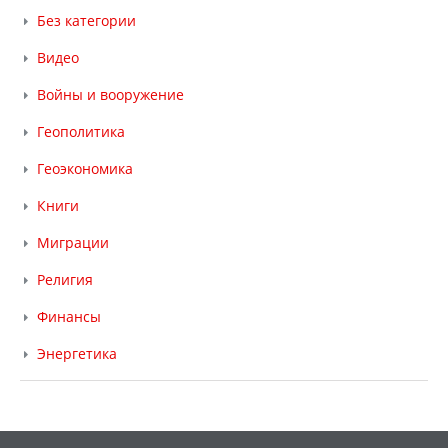
Без категории
Видео
Войны и вооружение
Геополитика
Геоэкономика
Книги
Миграции
Религия
Финансы
Энергетика