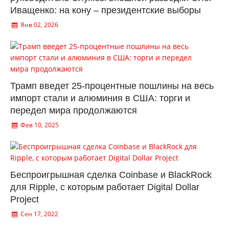
Иващенко: на кону – президентские выборы
Янв 02, 2026
Трамп введет 25-процентные пошлины на весь
импорт стали и алюминия в США: торги и
передел мира продолжаются
Фев 10, 2025
Беспроигрышная сделка Coinbase и BlackRock
для Ripple, с которым работает Digital Dollar
Project
Сен 17, 2022