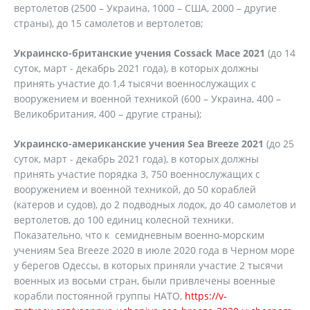
вертолетов (2500 – Украина, 1000 – США, 2000 – другие
страны), до 15 самолетов и вертолетов;
Украинско-британские учения Cossack Mace 2021
(до 14
суток, март - декабрь 2021 года), в которых должны
принять участие до 1,4 тысячи военнослужащих с
вооружением и военной техникой (600 – Украина, 400 –
Великобритания, 400 – другие страны);
Украинско-американские учения Sea Breeze 2021
(до 25
суток, март - декабрь 2021 года), в которых должны
принять участие порядка 3, 750 военнослужащих с
вооружением и военной техникой, до 50 кораблей
(катеров и судов), до 2 подводных лодок, до 40 самолетов и
вертолетов, до 100 единиц колесной техники.
Показательно, что к семидневным военно-морским
учениям Sea Breeze 2020 в июле 2020 года в Черном море
у берегов Одессы, в которых приняли участие 2 тысячи
военных из восьми стран, были привлечены военные
корабли постоянной группы НАТО,
https://v-