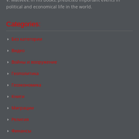
political and economical life in the world.
Categories:
Без категории
Видео
Войны и вооружение
Геополитика
Геоэкономика
Книги
Миграции
Религия
Финансы