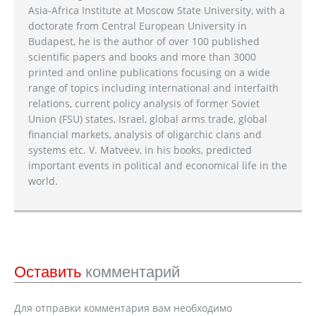
Asia-Africa Institute at Moscow State University, with a
doctorate from Central European University in
Budapest, he is the author of over 100 published
scientific papers and books and more than 3000
printed and online publications focusing on a wide
range of topics including international and interfaith
relations, current policy analysis of former Soviet
Union (FSU) states, Israel, global arms trade, global
financial markets, analysis of oligarchic clans and
systems etc. V. Matveev, in his books, predicted
important events in political and economical life in the
world.
Оставить
комментарий
Для отправки комментария вам необходимо