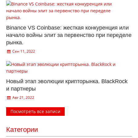
Binance VS Coinbase: жесткая конкуренция или
начало войны элит за первенство при переделе
рынка.
Сен 11, 2022
Новый этап эволюции крипторынка. BlackRock
и партнеры
Авг 21, 2022
Посмотреть все записи
Категории