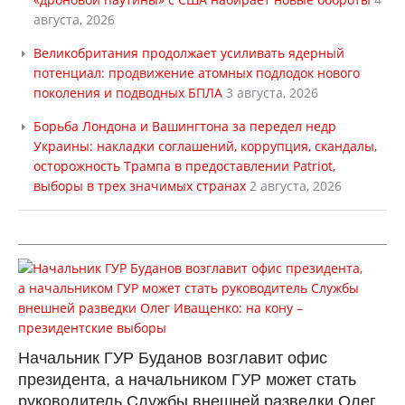
августа, 2026
Великобритания продолжает усиливать ядерный
потенциал: продвижение атомных подлодок нового
поколения и подводных БПЛА
3 августа, 2026
Борьба Лондона и Вашингтона за передел недр
Украины: накладки соглашений, коррупция, скандалы,
осторожность Трампа в предоставлении Patriot,
выборы в трех значимых странах
2 августа, 2026
Начальник ГУР Буданов возглавит офис
президента, а начальником ГУР может стать
руководитель Службы внешней разведки Олег