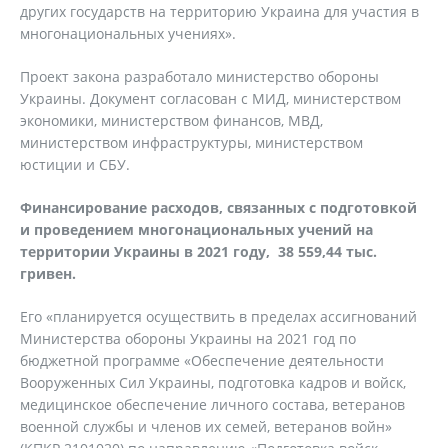
других государств на территорию Украина для участия в
многонациональных учениях».
Проект закона разработало министерство обороны
Украины. Документ согласован с МИД, министерством
экономики, министерством финансов, МВД,
министерством инфраструктуры, министерством
юстиции и СБУ.
Финансирование расходов, связанных с подготовкой
и проведением многонациональных учений на
территории Украины в 2021 году, 38 559,44 тыс.
гривен.
Его «планируется осуществить в пределах ассигнований
Министерства обороны Украины на 2021 год по
бюджетной программе «Обеспечение деятельности
Вооруженных Сил Украины, подготовка кадров и войск,
медицинское обеспечение личного состава, ветеранов
военной службы и членов их семей, ветеранов войн»