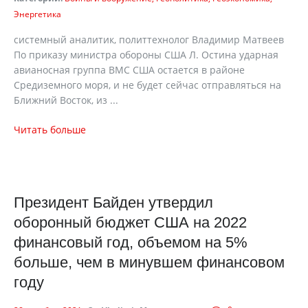
Энергетика
системный аналитик, политтехнолог Владимир Матвеев
По приказу министра обороны США Л. Остина ударная
авианосная группа ВМС США остается в районе
Средиземного моря, и не будет сейчас отправляться на
Ближний Восток, из ...
Читать больше
Президент Байден утвердил
оборонный бюджет США на 2022
финансовый год, объемом на 5%
больше, чем в минувшем финансовом
году