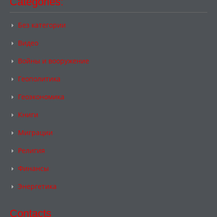
Categories:
Без категории
Видео
Войны и вооружение
Геополитика
Геоэкономика
Книги
Миграции
Религия
Финансы
Энергетика
Contacts