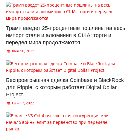
Трамп введет 25-процентные пошлины на весь
импорт стали и алюминия в США: торги и
передел мира продолжаются
Фев 10, 2025
Беспроигрышная сделка Coinbase и BlackRock
для Ripple, с которым работает Digital Dollar
Project
Сен 17, 2022