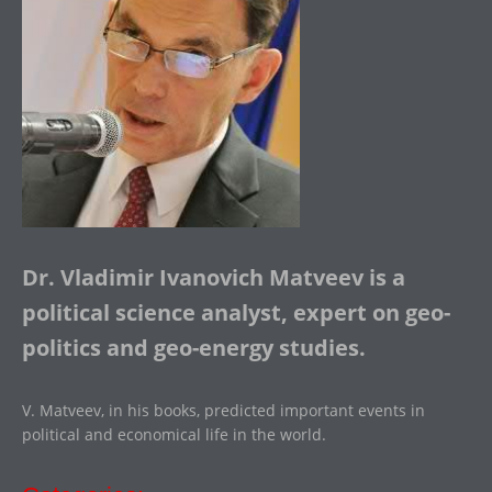
Dr. Vladimir Ivanovich Matveev is a
political science analyst, expert on geo-
politics and geo-energy studies.
V. Matveev, in his books, predicted important events in
political and economical life in the world.