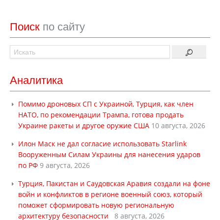
Поиск
по сайту
Аналитика
Помимо дроновых СП с Украиной, Турция, как член
НАТО, по рекомендации Трампа, готова продать
Украине ракеты и другое оружие США
10 августа, 2026
Илон Маск не дал согласие использовать Starlink
Вооруженным Силам Украины для нанесения ударов
по РФ
9 августа, 2026
Турция, Пакистан и Саудовская Аравия создали на фоне
войн и конфликтов в регионе военный союз, который
поможет сформировать новую региональную
архитектуру безопасности
8 августа, 2026