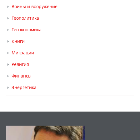
Войны и вооружение
Геополитика
Геоэкономика
Книги
Миграции
Религия
Финансы
Энергетика