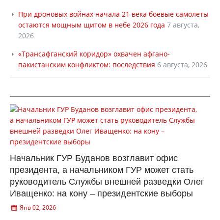
При дроновых войнах начала 21 века боевые самолеты
остаются мощным щитом в небе 2026 года
7 августа,
2026
«Трансафганский коридор» охвачен афгано-
пакистанским конфликтом: последствия
6 августа, 2026
Начальник ГУР Буданов возглавит офис
президента, а начальником ГУР может стать
руководитель Службы внешней разведки Олег
Иващенко: на кону – президентские выборы
Янв 02, 2026