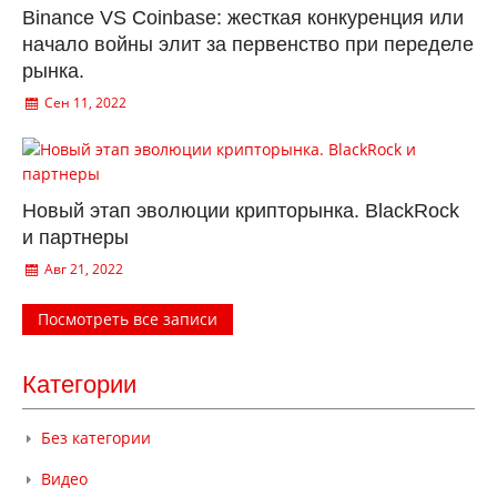
Binance VS Coinbase: жесткая конкуренция или
начало войны элит за первенство при переделе
рынка.
Сен 11, 2022
Новый этап эволюции крипторынка. BlackRock
и партнеры
Авг 21, 2022
Посмотреть все записи
Категории
Без категории
Видео