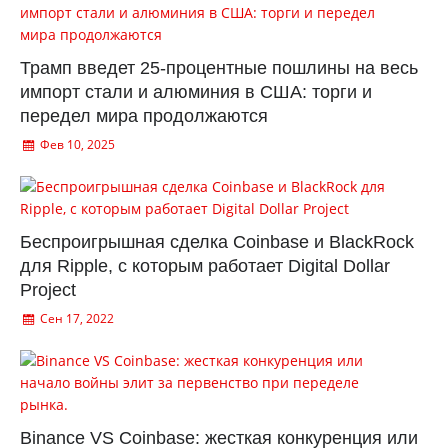
Трамп введет 25-процентные пошлины на весь
импорт стали и алюминия в США: торги и
передел мира продолжаются
Фев 10, 2025
Беспроигрышная сделка Coinbase и BlackRock
для Ripple, с которым работает Digital Dollar
Project
Сен 17, 2022
Binance VS Coinbase: жесткая конкуренция или