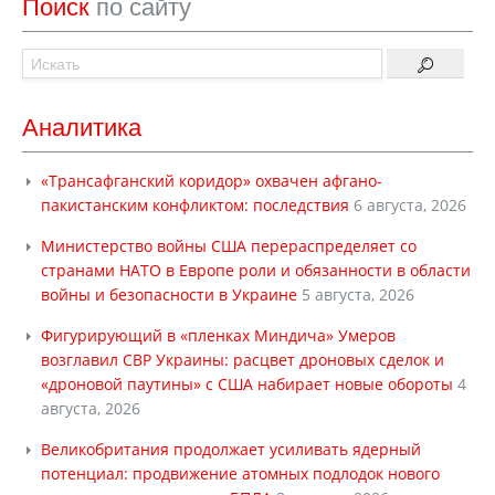
Поиск
по сайту
Аналитика
«Трансафганский коридор» охвачен афгано-
пакистанским конфликтом: последствия
6 августа, 2026
Министерство войны США перераспределяет со
странами НАТО в Европе роли и обязанности в области
войны и безопасности в Украине
5 августа, 2026
Фигурирующий в «пленках Миндича» Умеров
возглавил СВР Украины: расцвет дроновых сделок и
«дроновой паутины» с США набирает новые обороты
4
августа, 2026
Великобритания продолжает усиливать ядерный
потенциал: продвижение атомных подлодок нового