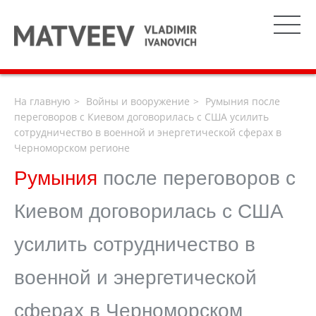
На главную
Войны и вооружение
Румыния после
переговоров с Киевом договорилась с США усилить
сотрудничество в военной и энергетической сферах в
Черноморском регионе
Румыния
после переговоров с
Киевом договорилась с США
усилить сотрудничество в
военной и энергетической
сферах в Черноморском