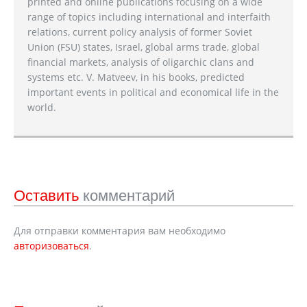
printed and online publications focusing on a wide
range of topics including international and interfaith
relations, current policy analysis of former Soviet
Union (FSU) states, Israel, global arms trade, global
financial markets, analysis of oligarchic clans and
systems etc. V. Matveev, in his books, predicted
important events in political and economical life in the
world.
Оставить
комментарий
Для отправки комментария вам необходимо
авторизоваться
.