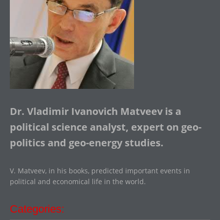
Dr. Vladimir Ivanovich Matveev is a
political science analyst, expert on geo-
politics and geo-energy studies.
V. Matveev, in his books, predicted important events in
political and economical life in the world.
Categories: