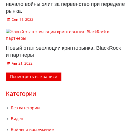
начало войны элит за первенство при переделе
рынка.
Сен 11, 2022
Новый этап эволюции крипторынка. BlackRock
и партнеры
Авг 21, 2022
Посмотреть все записи
Категории
Без категории
Видео
Войны и вооружение