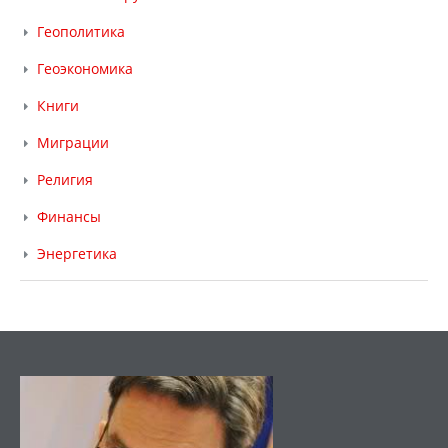
Геополитика
Геоэкономика
Книги
Миграции
Религия
Финансы
Энергетика