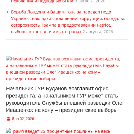
поколения и подводных БПЛА
3 августа, 2026
Борьба Лондона и Вашингтона за передел недр
Украины: накладки соглашений, коррупция, скандалы,
осторожность Трампа в предоставлении Patriot,
выборы в трех значимых странах
2 августа, 2026
Начальник ГУР Буданов возглавит офис
президента, а начальником ГУР может стать
руководитель Службы внешней разведки Олег
Иващенко: на кону – президентские выборы
Янв 02, 2026