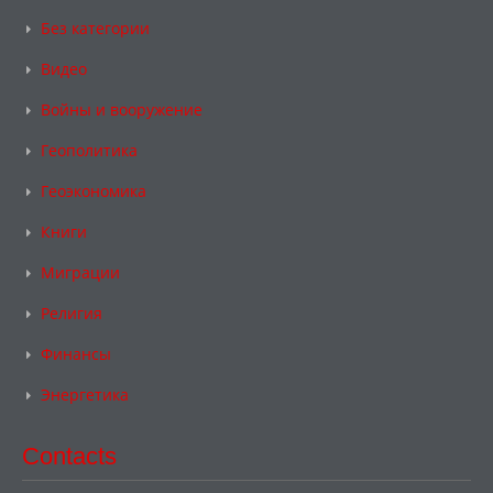
Без категории
Видео
Войны и вооружение
Геополитика
Геоэкономика
Книги
Миграции
Религия
Финансы
Энергетика
Contacts