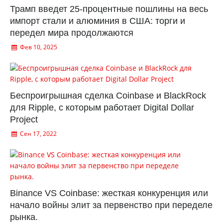
Трамп введет 25-процентные пошлины на весь
импорт стали и алюминия в США: торги и
передел мира продолжаются
Фев 10, 2025
Беспроигрышная сделка Coinbase и BlackRock
для Ripple, с которым работает Digital Dollar
Project
Сен 17, 2022
Binance VS Coinbase: жесткая конкуренция или
начало войны элит за первенство при переделе
рынка.