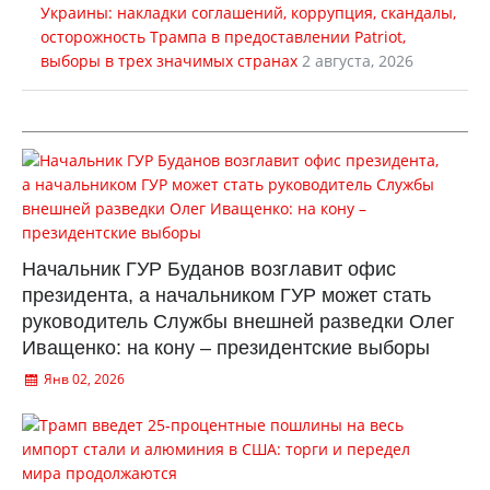
Украины: накладки соглашений, коррупция, скандалы,
осторожность Трампа в предоставлении Patriot,
выборы в трех значимых странах
2 августа, 2026
Начальник ГУР Буданов возглавит офис
президента, а начальником ГУР может стать
руководитель Службы внешней разведки Олег
Иващенко: на кону – президентские выборы
Янв 02, 2026