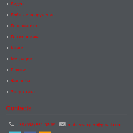
Видео
Войны и вооружение
Геополитика
Геоэкономика
Книги
Миграции
Религия
Финансы
Энергетика
Contacts
+38 (098) 551-02-69
matveevexpert@gmail.com