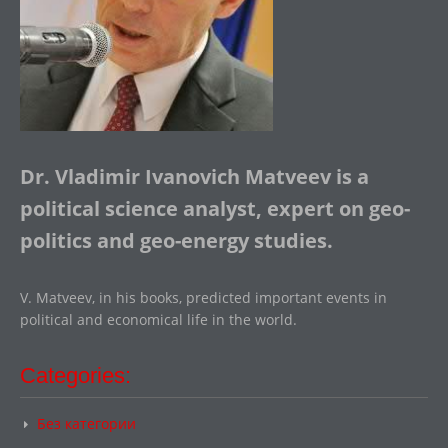
Dr. Vladimir Ivanovich Matveev is a
political science analyst, expert on geo-
politics and geo-energy studies.
V. Matveev, in his books, predicted important events in
political and economical life in the world.
Categories:
Без категории