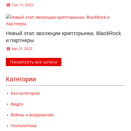
Сен 11, 2022
Новый этап эволюции крипторынка. BlackRock
и партнеры
Авг 21, 2022
Посмотреть все записи
Категории
Без категории
Видео
Войны и вооружение
Геополитика