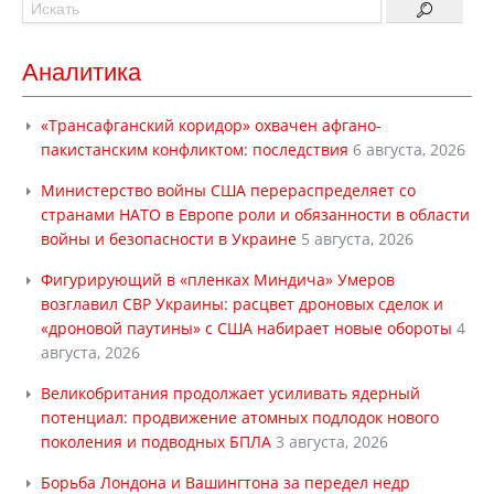
Аналитика
«Трансафганский коридор» охвачен афгано-
пакистанским конфликтом: последствия
6 августа, 2026
Министерство войны США перераспределяет со
странами НАТО в Европе роли и обязанности в области
войны и безопасности в Украине
5 августа, 2026
Фигурирующий в «пленках Миндича» Умеров
возглавил СВР Украины: расцвет дроновых сделок и
«дроновой паутины» с США набирает новые обороты
4
августа, 2026
Великобритания продолжает усиливать ядерный
потенциал: продвижение атомных подлодок нового
поколения и подводных БПЛА
3 августа, 2026
Борьба Лондона и Вашингтона за передел недр