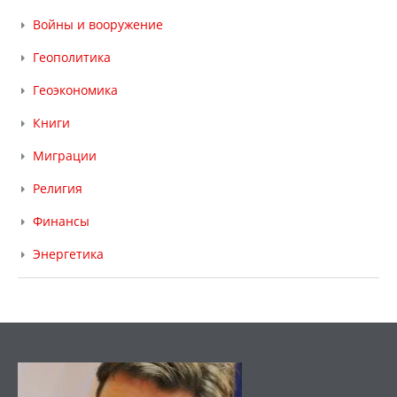
Войны и вооружение
Геополитика
Геоэкономика
Книги
Миграции
Религия
Финансы
Энергетика