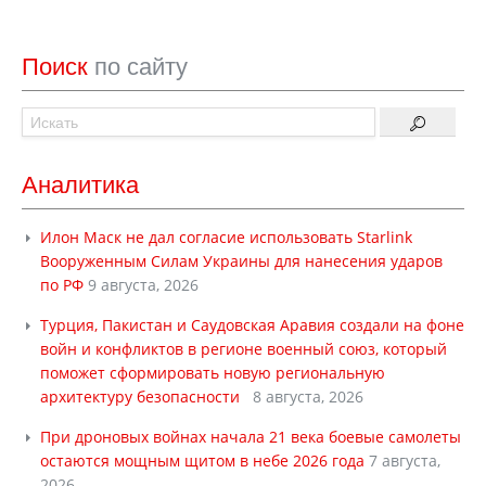
Поиск
по сайту
Аналитика
Илон Маск не дал согласие использовать Starlink
Вооруженным Силам Украины для нанесения ударов
по РФ
9 августа, 2026
Турция, Пакистан и Саудовская Аравия создали на фоне
войн и конфликтов в регионе военный союз, который
поможет сформировать новую региональную
архитектуру безопасности
8 августа, 2026
При дроновых войнах начала 21 века боевые самолеты
остаются мощным щитом в небе 2026 года
7 августа,
2026