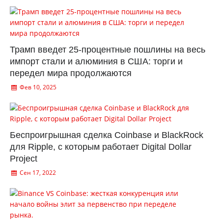
Трамп введет 25-процентные пошлины на весь
импорт стали и алюминия в США: торги и
передел мира продолжаются
Фев 10, 2025
Беспроигрышная сделка Coinbase и BlackRock
для Ripple, с которым работает Digital Dollar
Project
Сен 17, 2022