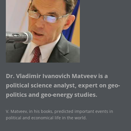
Dr. Vladimir Ivanovich Matveev is a
political science analyst, expert on geo-
politics and geo-energy studies.
V. Matveev, in his books, predicted important events in
political and economical life in the world.