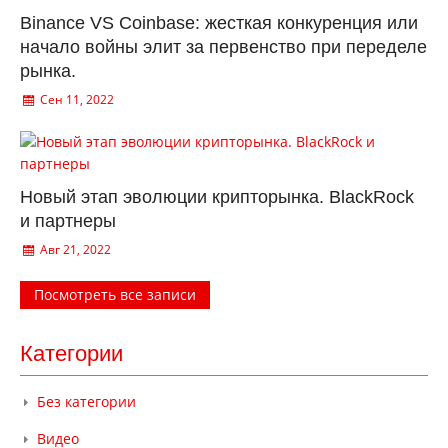
Binance VS Coinbase: жесткая конкуренция или
начало войны элит за первенство при переделе
рынка.
Сен 11, 2022
Новый этап эволюции крипторынка. BlackRock
и партнеры
Авг 21, 2022
Посмотреть все записи
Категории
Без категории
Видео