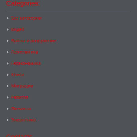
Categories:
Без категории
Видео
Войны и вооружение
Геополитика
Геоэкономика
Книги
Миграции
Религия
Финансы
Энергетика
Contacts