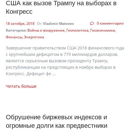
США как вызов Трампу на выборах в
Конгресс
0 комментарии
18 октября, 2018
От:
Vladimir Matveev
Категории:
Войны и вооружение
Геополитика
Геоэкономика
Финансы
Энергетика
Завершение правительством США 2018 финансового года
с крупнейшим дефицитом в 779 миллиардов долларов,
является серьезным вызовом президенту Трампу,
республиканцам на предстоящих в ноябре выборах в
Конгресс. Дефицит фе ...
Читать больше
Обрушение биржевых индексов и
огромные долги как предвестники