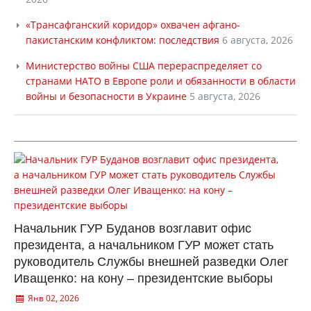
«Трансафганский коридор» охвачен афгано-
пакистанским конфликтом: последствия
6 августа, 2026
Министерство войны США перераспределяет со
странами НАТО в Европе роли и обязанности в области
войны и безопасности в Украине
5 августа, 2026
Начальник ГУР Буданов возглавит офис
президента, а начальником ГУР может стать
руководитель Службы внешней разведки Олег
Иващенко: на кону – президентские выборы
Янв 02, 2026