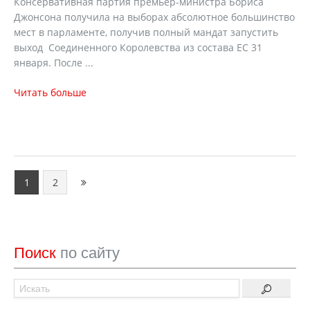
Консервативная партия премьер-министра Бориса
Джонсона получила на выборах абсолютное большинство
мест в парламенте, получив полный мандат запустить
выход Соединенного Королевства из состава ЕС 31
января. После ...
Читать больше
1
2
Поиск
по сайту