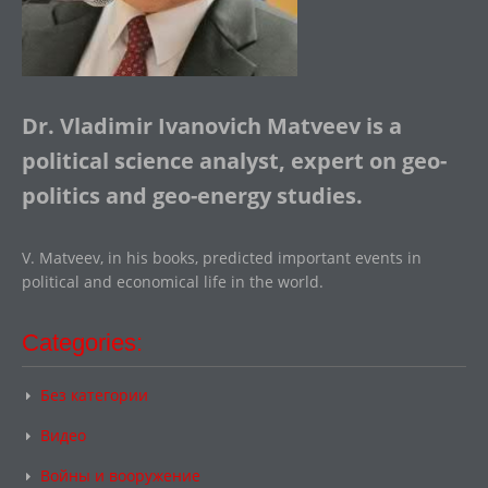
Dr. Vladimir Ivanovich Matveev is a
political science analyst, expert on geo-
politics and geo-energy studies.
V. Matveev, in his books, predicted important events in
political and economical life in the world.
Categories:
Без категории
Видео
Войны и вооружение