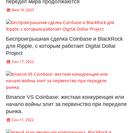
передел мира продолжаются
Фев 10, 2025
Беспроигрышная сделка Coinbase и BlackRock
для Ripple, с которым работает Digital Dollar
Project
Сен 17, 2022
Binance VS Coinbase: жесткая конкуренция или
начало войны элит за первенство при переделе
рынка.
Сен 11, 2022