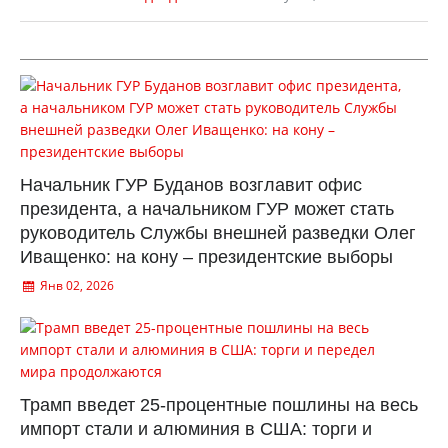
Начальник ГУР Буданов возглавит офис
президента, а начальником ГУР может стать
руководитель Службы внешней разведки Олег
Иващенко: на кону – президентские выборы
Янв 02, 2026
Трамп введет 25-процентные пошлины на весь
импорт стали и алюминия в США: торги и