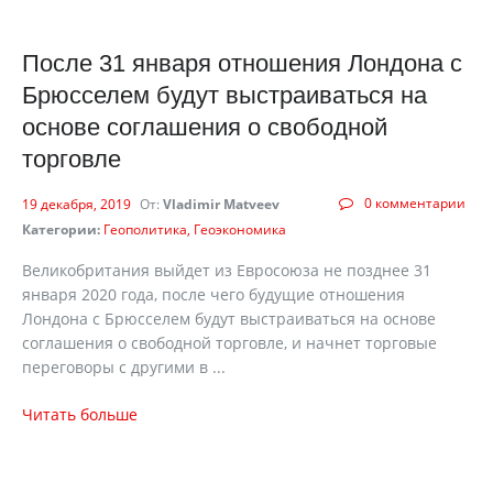
После 31 января отношения Лондона с
Брюсселем будут выстраиваться на
основе соглашения о свободной
торговле
0 комментарии
19 декабря, 2019
От:
Vladimir Matveev
Категории:
Геополитика
Геоэкономика
Великобритания выйдет из Евросоюза не позднее 31
января 2020 года, после чего будущие отношения
Лондона с Брюсселем будут выстраиваться на основе
соглашения о свободной торговле, и начнет торговые
переговоры с другими в ...
Читать больше