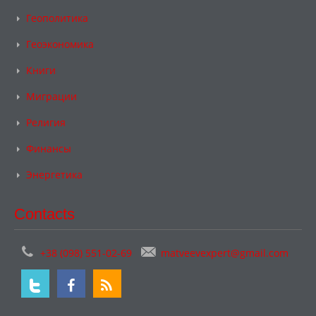
Геополитика
Геоэкономика
Книги
Миграции
Религия
Финансы
Энергетика
Contacts
+38 (098) 551-02-69
matveevexpert@gmail.com