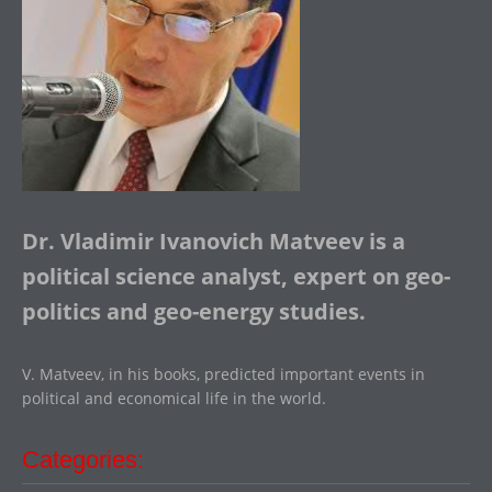
Dr. Vladimir Ivanovich Matveev is a
political science analyst, expert on geo-
politics and geo-energy studies.
V. Matveev, in his books, predicted important events in
political and economical life in the world.
Categories: