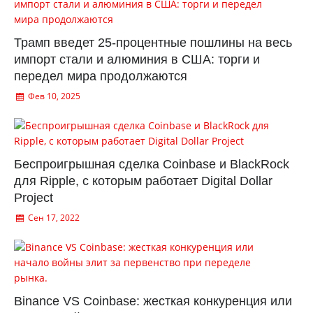
Трамп введет 25-процентные пошлины на весь
импорт стали и алюминия в США: торги и
передел мира продолжаются
Фев 10, 2025
Беспроигрышная сделка Coinbase и BlackRock
для Ripple, с которым работает Digital Dollar
Project
Сен 17, 2022
Binance VS Coinbase: жесткая конкуренция или