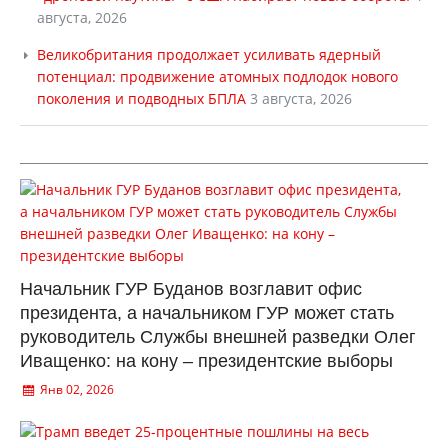
августа, 2026
Великобритания продолжает усиливать ядерный
потенциал: продвижение атомных подлодок нового
поколения и подводных БПЛА
3 августа, 2026
Начальник ГУР Буданов возглавит офис
президента, а начальником ГУР может стать
руководитель Службы внешней разведки Олег
Иващенко: на кону – президентские выборы
Янв 02, 2026