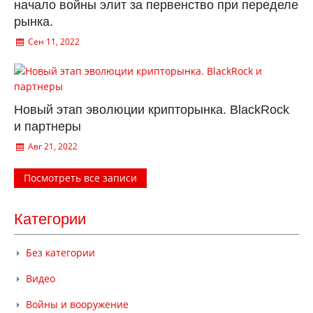
начало войны элит за первенство при переделе
рынка.
Сен 11, 2022
Новый этап эволюции крипторынка. BlackRock
и партнеры
Авг 21, 2022
Посмотреть все записи
Категории
Без категории
Видео
Войны и вооружение