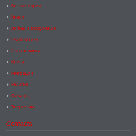
Без категории
Видео
Войны и вооружение
Геополитика
Геоэкономика
Книги
Миграции
Религия
Финансы
Энергетика
Contacts