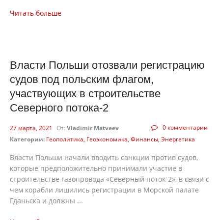
Читать больше
Власти Польши отозвали регистрацию
судов под польским флагом,
участвующих в строительстве
Северного потока-2
0 комментарии
27 марта, 2021
От:
Vladimir Matveev
Категории:
Геополитика
Геоэкономика
Финансы
Энергетика
Власти Польши начали вводить санкции против судов,
которые предположительно принимали участие в
строительстве газопровода «Северный поток-2», в связи с
чем корабли лишились регистрации в Морской палате
Гданьска и должны ...