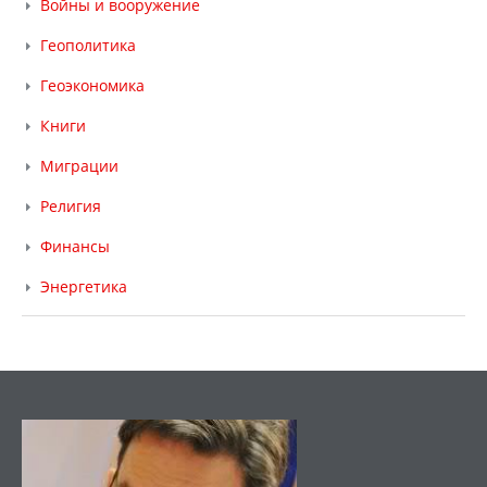
Войны и вооружение
Геополитика
Геоэкономика
Книги
Миграции
Религия
Финансы
Энергетика