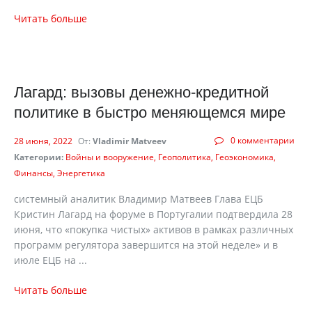
Читать больше
Лагард: вызовы денежно-кредитной
политике в быстро меняющемся мире
0 комментарии
28 июня, 2022
От:
Vladimir Matveev
Категории:
Войны и вооружение
Геополитика
Геоэкономика
Финансы
Энергетика
системный аналитик Владимир Матвеев Глава ЕЦБ
Кристин Лагард на форуме в Португалии подтвердила 28
июня, что «покупка чистых» активов в рамках различных
программ регулятора завершится на этой неделе» и в
июле ЕЦБ на ...
Читать больше