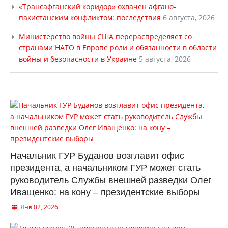
«Трансафганский коридор» охвачен афгано-
пакистанским конфликтом: последствия
6 августа, 2026
Министерство войны США перераспределяет со
странами НАТО в Европе роли и обязанности в области
войны и безопасности в Украине
5 августа, 2026
Начальник ГУР Буданов возглавит офис
президента, а начальником ГУР может стать
руководитель Службы внешней разведки Олег
Иващенко: на кону – президентские выборы
Янв 02, 2026