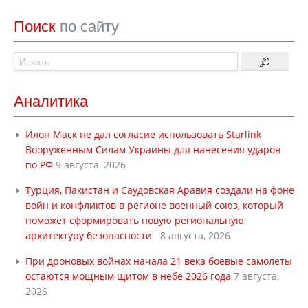
Поиск
по сайту
Аналитика
Илон Маск не дал согласие использовать Starlink
Вооруженным Силам Украины для нанесения ударов
по РФ
9 августа, 2026
Турция, Пакистан и Саудовская Аравия создали на фоне
войн и конфликтов в регионе военный союз, который
поможет сформировать новую региональную
архитектуру безопасности
8 августа, 2026
При дроновых войнах начала 21 века боевые самолеты
остаются мощным щитом в небе 2026 года
7 августа,
2026