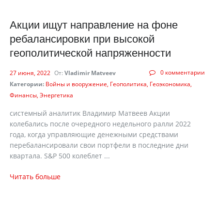
Акции ищут направление на фоне
ребалансировки при высокой
геополитической напряженности
0 комментарии
27 июня, 2022
От:
Vladimir Matveev
Категории:
Войны и вооружение
Геополитика
Геоэкономика
Финансы
Энергетика
системный аналитик Владимир Матвеев Акции
колебались после очередного недельного ралли 2022
года, когда управляющие денежными средствами
перебалансировали свои портфели в последние дни
квартала. S&P 500 колеблет ...
Читать больше