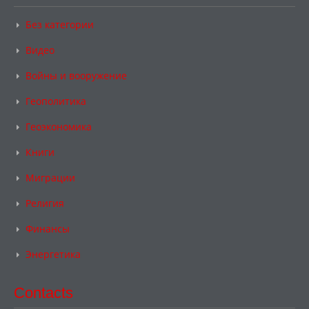
Без категории
Видео
Войны и вооружение
Геополитика
Геоэкономика
Книги
Миграции
Религия
Финансы
Энергетика
Contacts