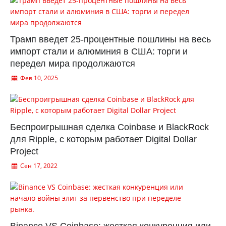
Трамп введет 25-процентные пошлины на весь
импорт стали и алюминия в США: торги и
передел мира продолжаются
Фев 10, 2025
Беспроигрышная сделка Coinbase и BlackRock
для Ripple, с которым работает Digital Dollar
Project
Сен 17, 2022