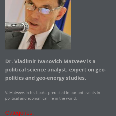
Dr. Vladimir Ivanovich Matveev is a
political science analyst, expert on geo-
politics and geo-energy studies.
V. Matveev, in his books, predicted important events in
political and economical life in the world.
Categories: